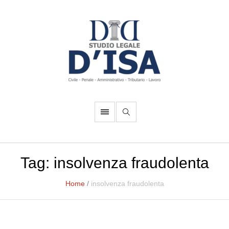
Tag:
insolvenza fraudolenta
Home
/
insolvenza fraudolenta