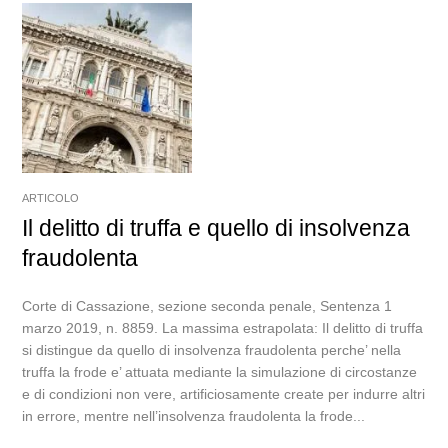
ARTICOLO
Il delitto di truffa e quello di insolvenza
fraudolenta
Corte di Cassazione, sezione seconda penale, Sentenza 1
marzo 2019, n. 8859. La massima estrapolata: Il delitto di truffa
si distingue da quello di insolvenza fraudolenta perche’ nella
truffa la frode e’ attuata mediante la simulazione di circostanze
e di condizioni non vere, artificiosamente create per indurre altri
in errore, mentre nell’insolvenza fraudolenta la frode...