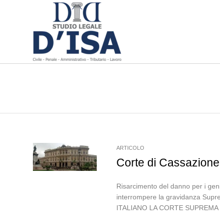
ARTICOLO
Corte di Cassazione,
Risarcimento del danno per i geni
interrompere la gravidanza Sup
ITALIANO LA CORTE SUPREMA D