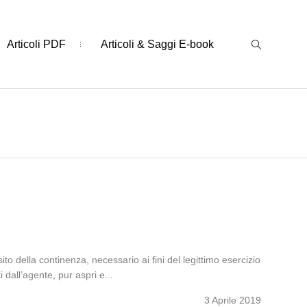
Articoli PDF
Articoli & Saggi E-book
 della continenza, necessario ai fini del legittimo esercizio
i dall’agente, pur aspri e...
3 Aprile 2019