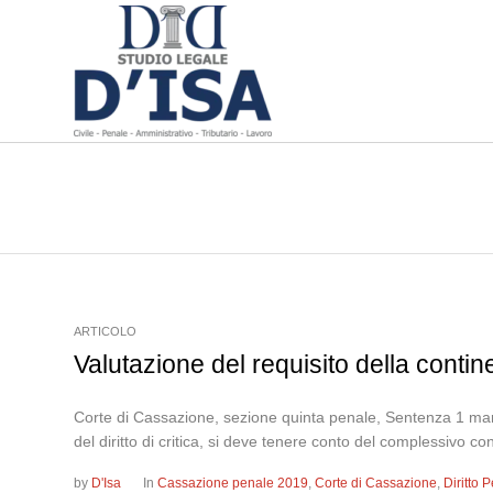
ARTICOLO
Valutazione del requisito della conti
Corte di Cassazione, sezione quinta penale, Sentenza 1 marzo
del diritto di critica, si deve tenere conto del complessivo conte
by
D'Isa
In
Cassazione penale 2019
,
Corte di Cassazione
,
Diritto