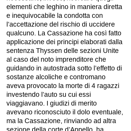
elementi che leghino in maniera diretta
e inequivocabile la condotta con
l’accettazione del rischio di uccidere
qualcuno. La Cassazione ha così fatto
applicazione dei principi elaborati dalla
sentenza Thyssen delle sezioni Unite
al caso del noto imprenditore che
guidando in autostrada sotto l’effetto di
sostanze alcoliche e contromano
aveva provocato la morte di 4 ragazzi
investendo l’auto su cui essi
viaggiavano. I giudizi di merito
avevano riconosciuto il dolo eventuale,
ma la Cassazione, rinviando ad altra
sezione della corte d’Appello, ha