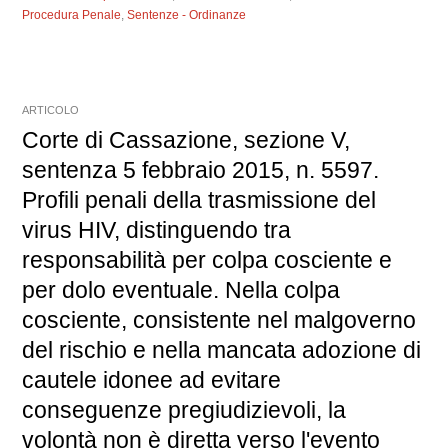
Procedura Penale
,
Sentenze - Ordinanze
ARTICOLO
Corte di Cassazione, sezione V,
sentenza 5 febbraio 2015, n. 5597.
Profili penali della trasmissione del
virus HIV, distinguendo tra
responsabilità per colpa cosciente e
per dolo eventuale. Nella colpa
cosciente, consistente nel malgoverno
del rischio e nella mancata adozione di
cautele idonee ad evitare
conseguenze pregiudizievoli, la
volontà non è diretta verso l'evento