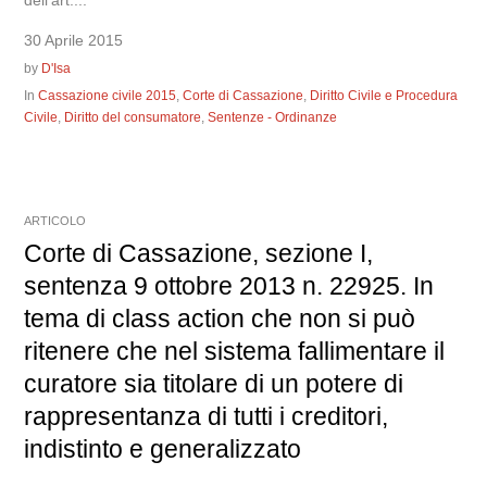
30 Aprile 2015
by
D'Isa
In
Cassazione civile 2015
,
Corte di Cassazione
,
Diritto Civile e Procedura
Civile
,
Diritto del consumatore
,
Sentenze - Ordinanze
ARTICOLO
Corte di Cassazione, sezione I,
sentenza 9 ottobre 2013 n. 22925. In
tema di class action che non si può
ritenere che nel sistema fallimentare il
curatore sia titolare di un potere di
rappresentanza di tutti i creditori,
indistinto e generalizzato