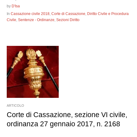
by
D'Isa
In
Cassazione civile 2018
,
Corte di Cassazione
,
Diritto Civile e Procedura
Civile
,
Sentenze - Ordinanze
,
Sezioni Diritto
ARTICOLO
Corte di Cassazione, sezione VI civile,
ordinanza 27 gennaio 2017, n. 2168