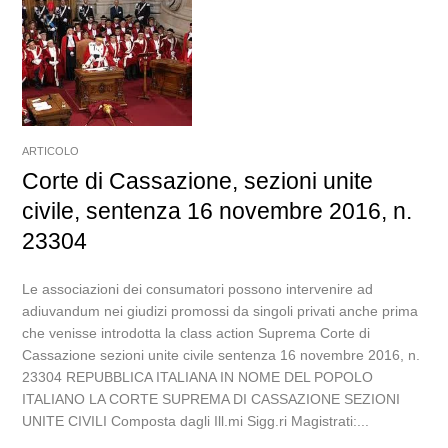
ARTICOLO
Corte di Cassazione, sezioni unite
civile, sentenza 16 novembre 2016, n.
23304
Le associazioni dei consumatori possono intervenire ad
adiuvandum nei giudizi promossi da singoli privati anche prima
che venisse introdotta la class action Suprema Corte di
Cassazione sezioni unite civile sentenza 16 novembre 2016, n.
23304 REPUBBLICA ITALIANA IN NOME DEL POPOLO
ITALIANO LA CORTE SUPREMA DI CASSAZIONE SEZIONI
UNITE CIVILI Composta dagli Ill.mi Sigg.ri Magistrati:...