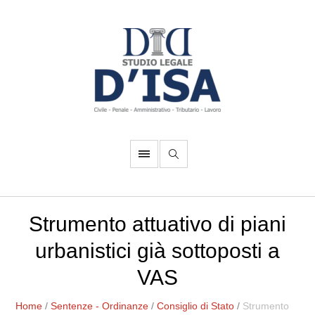
Strumento attuativo di piani
urbanistici già sottoposti a
VAS
Home
/
Sentenze - Ordinanze
/
Consiglio di Stato
/
Strumento