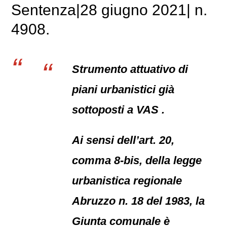
Sentenza|28 giugno 2021| n.
4908.
Strumento attuativo di
piani urbanistici già
sottoposti a VAS .
Ai sensi dell’art. 20,
comma 8-bis, della legge
urbanistica regionale
Abruzzo n. 18 del 1983, la
Giunta comunale è