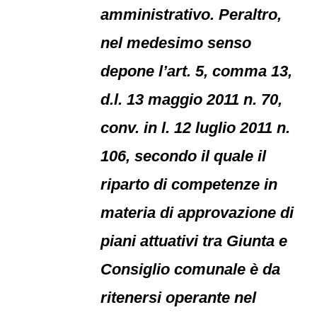
amministrativo. Peraltro,
nel medesimo senso
depone l’art. 5, comma 13,
d.l. 13 maggio 2011 n. 70,
conv. in l. 12 luglio 2011 n.
106, secondo il quale il
riparto di competenze in
materia di approvazione di
piani attuativi tra Giunta e
Consiglio comunale è da
ritenersi operante nel