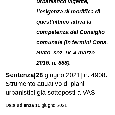
urbanistico vigente,
l’esigenza di modifica di
quest’ultimo attiva la
competenza del Consiglio
comunale (in termini Cons.
Stato, sez. IV, 4 marzo
2016, n. 888).
Sentenza|28
giugno 2021| n. 4908.
Strumento attuativo di piani
urbanistici già sottoposti a VAS
Data
udienza
10 giugno 2021