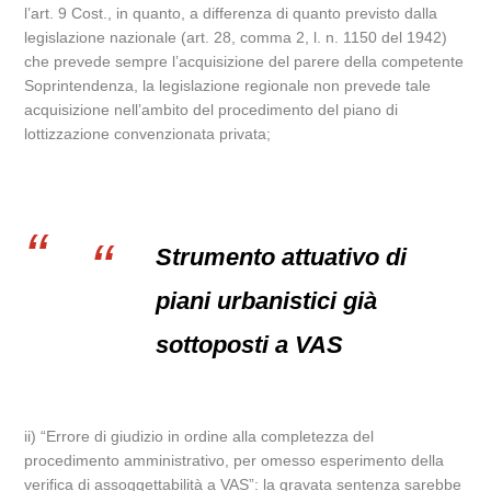
l’art. 9 Cost., in quanto, a differenza di quanto previsto dalla
legislazione nazionale (art. 28, comma 2, l. n. 1150 del 1942)
che prevede sempre l’acquisizione del parere della competente
Soprintendenza, la legislazione regionale non prevede tale
acquisizione nell’ambito del procedimento del piano di
lottizzazione convenzionata privata;
Strumento attuativo di
piani urbanistici già
sottoposti a VAS
ii) “Errore di giudizio in ordine alla completezza del
procedimento amministrativo, per omesso esperimento della
verifica di assoggettabilità a VAS”: la gravata sentenza sarebbe