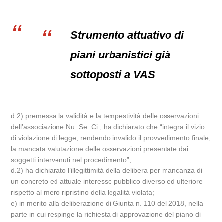
Strumento attuativo di
piani urbanistici già
sottoposti a VAS
d.2) premessa la validità e la tempestività delle osservazioni
dell’associazione Nu. Se. Ci., ha dichiarato che “integra il vizio
di violazione di legge, rendendo invalido il provvedimento finale,
la mancata valutazione delle osservazioni presentate dai
soggetti intervenuti nel procedimento”;
d.2) ha dichiarato l’illegittimità della delibera per mancanza di
un concreto ed attuale interesse pubblico diverso ed ulteriore
rispetto al mero ripristino della legalità violata;
e) in merito alla deliberazione di Giunta n. 110 del 2018, nella
parte in cui respinge la richiesta di approvazione del piano di