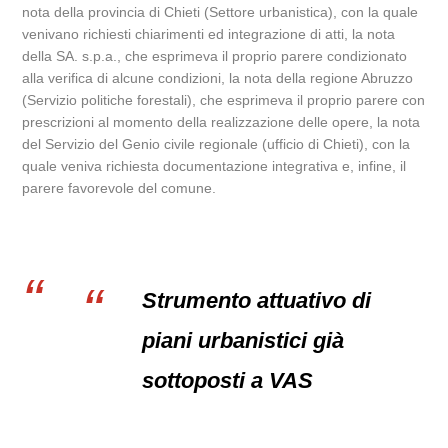
nota della provincia di Chieti (Settore urbanistica), con la quale
venivano richiesti chiarimenti ed integrazione di atti, la nota
della SA. s.p.a., che esprimeva il proprio parere condizionato
alla verifica di alcune condizioni, la nota della regione Abruzzo
(Servizio politiche forestali), che esprimeva il proprio parere con
prescrizioni al momento della realizzazione delle opere, la nota
del Servizio del Genio civile regionale (ufficio di Chieti), con la
quale veniva richiesta documentazione integrativa e, infine, il
parere favorevole del comune.
Strumento attuativo di
piani urbanistici già
sottoposti a VAS