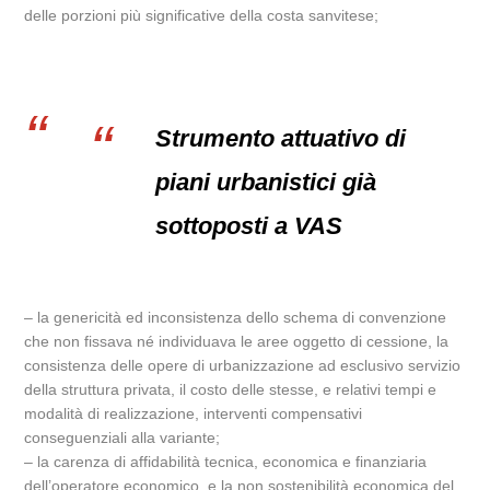
delle porzioni più significative della costa sanvitese;
Strumento attuativo di
piani urbanistici già
sottoposti a VAS
– la genericità ed inconsistenza dello schema di convenzione
che non fissava né individuava le aree oggetto di cessione, la
consistenza delle opere di urbanizzazione ad esclusivo servizio
della struttura privata, il costo delle stesse, e relativi tempi e
modalità di realizzazione, interventi compensativi
conseguenziali alla variante;
– la carenza di affidabilità tecnica, economica e finanziaria
dell’operatore economico, e la non sostenibilità economica del