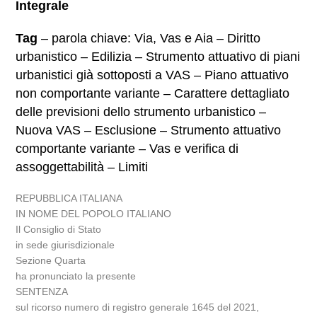
Integrale
Tag
– parola chiave: Via, Vas e Aia – Diritto
urbanistico – Edilizia – Strumento attuativo di piani
urbanistici già sottoposti a VAS – Piano attuativo
non comportante variante – Carattere dettagliato
delle previsioni dello strumento urbanistico –
Nuova VAS – Esclusione – Strumento attuativo
comportante variante – Vas e verifica di
assoggettabilità – Limiti
REPUBBLICA ITALIANA
IN NOME DEL POPOLO ITALIANO
Il Consiglio di Stato
in sede giurisdizionale
Sezione Quarta
ha pronunciato la presente
SENTENZA
sul ricorso numero di registro generale 1645 del 2021,