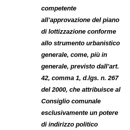
competente
all’approvazione del piano
di lottizzazione conforme
allo strumento urbanistico
generale, come, più in
generale, previsto dall’art.
42, comma 1, d.lgs. n. 267
del 2000, che attribuisce al
Consiglio comunale
esclusivamente un potere
di indirizzo politico