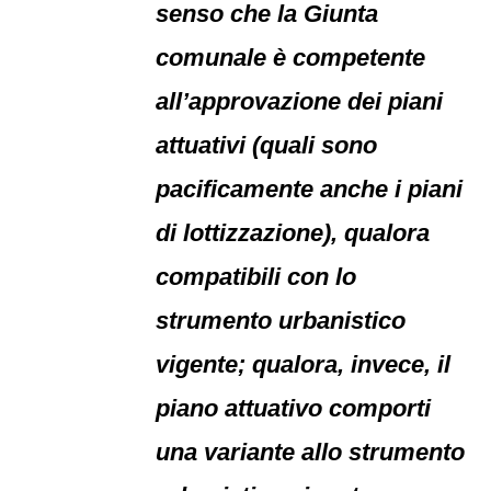
senso che la Giunta
comunale è competente
all’approvazione dei piani
attuativi (quali sono
pacificamente anche i piani
di lottizzazione), qualora
compatibili con lo
strumento urbanistico
vigente; qualora, invece, il
piano attuativo comporti
una variante allo strumento