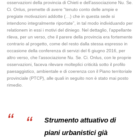
osservazioni della provincia di Chieti e dell’associazione Nu. Se.
Ci. Onlus, premette di avere “tenuto conto delle ampie e
pregiate motivazioni addotte (…) che in questa sede si
intendono integralmente riportate”, in tal modo individuando per
relationem in essi i motivi del diniego. Nel dettaglio, l’appellante
rileva, per un verso, che il parere della provincia era fortemente
contrario al progetto, come del resto dalla stessa espresso in
occasione della conferenza di servizi del 6 giugno 2016, per
altro verso, che l’associazione Nu. Se. Ci. Onlus, con le proprie
osservazioni, faceva rilevare molteplici criticità sotto il profilo
paesaggistico, ambientale e di coerenza con il Piano territoriale
provinciale (PTCP), alle quali in seguito non è stato mai posto
rimedio.
Strumento attuativo di
piani urbanistici già