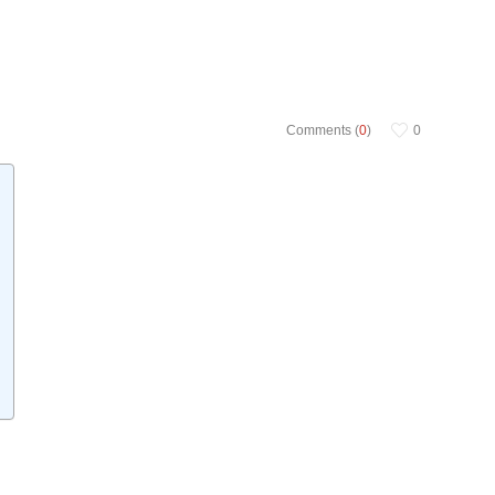
Comments (
0
)
0