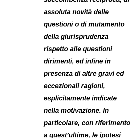
assoluta novità delle
questioni o di mutamento
della giurisprudenza
rispetto alle questioni
dirimenti, ed infine in
presenza di altre gravi ed
eccezionali ragioni,
esplicitamente indicate
nella motivazione. In
particolare, con riferimento
a quest’ultime, le ipotesi