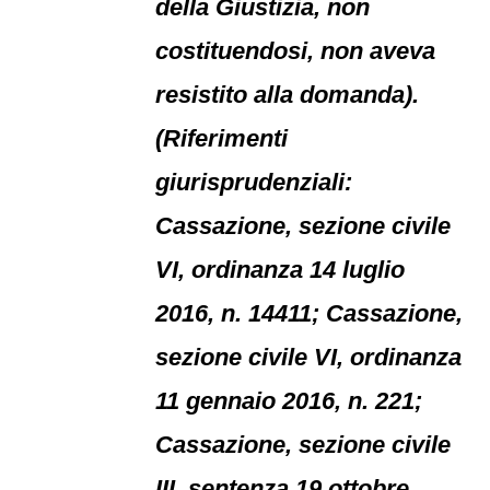
della Giustizia, non
costituendosi, non aveva
resistito alla domanda).
(Riferimenti
giurisprudenziali:
Cassazione, sezione civile
VI, ordinanza 14 luglio
2016, n. 14411; Cassazione,
sezione civile VI, ordinanza
11 gennaio 2016, n. 221;
Cassazione, sezione civile
III, sentenza 19 ottobre