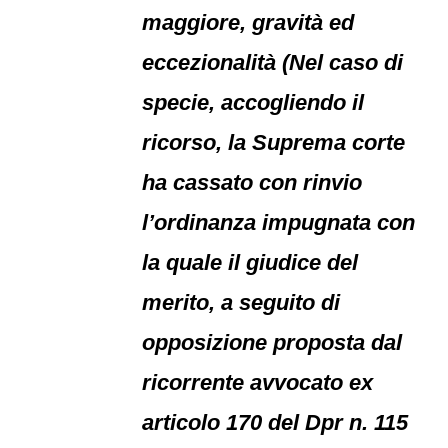
maggiore, gravità ed
eccezionalità (Nel caso di
specie, accogliendo il
ricorso, la Suprema corte
ha cassato con rinvio
l’ordinanza impugnata con
la quale il giudice del
merito, a seguito di
opposizione proposta dal
ricorrente avvocato ex
articolo 170 del Dpr n. 115