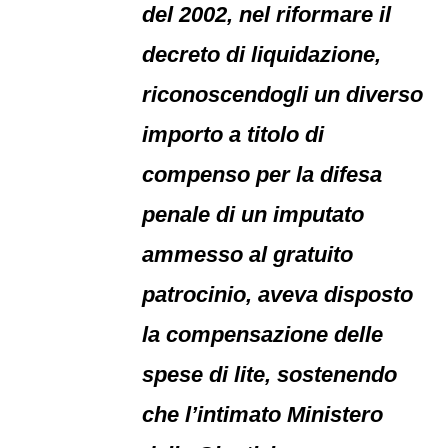
del 2002, nel riformare il
decreto di liquidazione,
riconoscendogli un diverso
importo a titolo di
compenso per la difesa
penale di un imputato
ammesso al gratuito
patrocinio, aveva disposto
la compensazione delle
spese di lite, sostenendo
che l’intimato Ministero