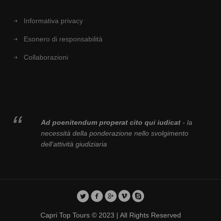
Informativa privacy
Esonero di responsabilità
Collaborazioni
Ad poenitendum properat cito qui iudicat
- la
necessità della ponderazione nello svolgimento
dell'attività giudiziaria
Capri Top Tours © 2023 | All Rights Reserved