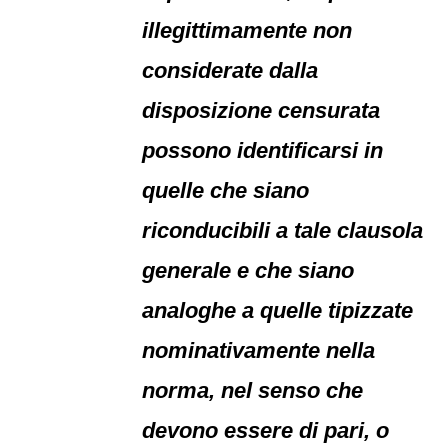
illegittimamente non
considerate dalla
disposizione censurata
possono identificarsi in
quelle che siano
riconducibili a tale clausola
generale e che siano
analoghe a quelle tipizzate
nominativamente nella
norma, nel senso che
devono essere di pari, o