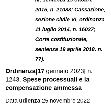
2015, n. 21083; Cassazione,
sezione civile VI, ordinanza
11 luglio 2014, n. 16037;
Corte costituzionale,
sentenza 19 aprile 2018, n.
77).
Ordinanza|17
gennaio 2023| n.
1243.
Spese processuali e la
compensazione ammessa
Data
udienza
25 novembre 2022