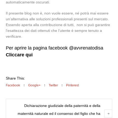
automaticamente oscurati.
Il presente blog non è, non vuole essere, né potrà mai essere
un’alternativa alle soluzioni professionali presenti sul mercato.
Essendo aperta alla contribuzione di tutti, non si può garantire
l’esattezza dei dati ottenuti che l’utente è sempre tenuto a
verificare.
Per aprire la pagina facebook @avvrenatodisa
Cliccare qui
Share This:
Facebook
Google+
Twitter
Pinterest
Dichiarazione giudiziale della paternità e della
maternità naturale ed il consenso del figlio che ha