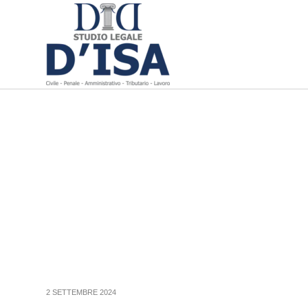
2 SETTEMBRE 2024