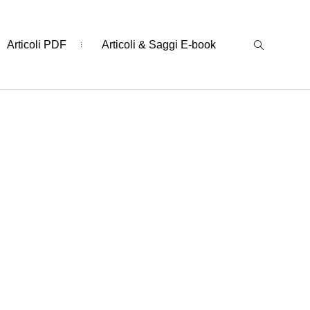
Articoli PDF
Articoli & Saggi E-book