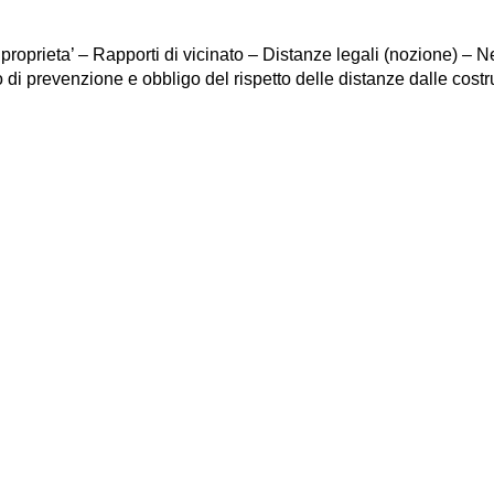
a proprieta’ – Rapporti di vicinato – Distanze legali (nozione) 
 di prevenzione e obbligo del rispetto delle distanze dalle costr