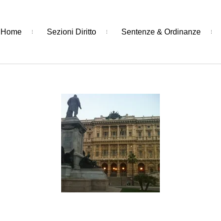
Home
Sezioni Diritto
Sentenze & Ordinanze