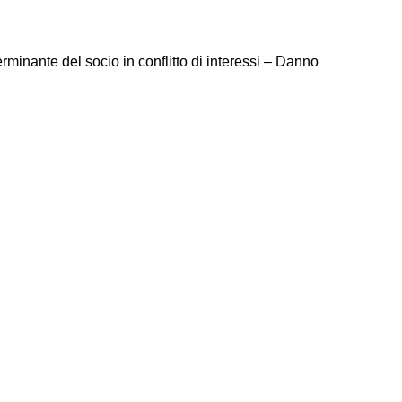
minante del socio in conflitto di interessi – Danno