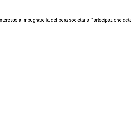
Interesse a impugnare la delibera societaria Partecipazione deter