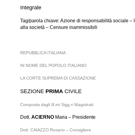
Integrale
Tag/parola chiave: Azione di responsabilità sociale – 
alla società – Censure inammissibili
REPUBBLICA ITALIANA
IN NOME DEL POPOLO ITALIANO
LA CORTE SUPREMA DI CASSAZIONE
SEZIONE
PRIMA
CIVILE
Composta dagli Ill.mi Sigg.ri Magistrati:
Dott.
ACIERNO
Maria – Presidente
Dott. CAIAZZO Rosario – Consigliere