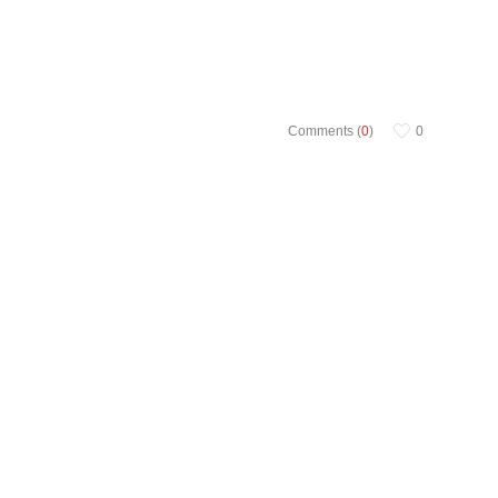
Comments (
0
)
0