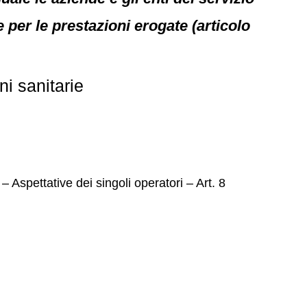
per le prestazioni erogate (articolo
ni sanitarie
Aspettative dei singoli operatori – Art. 8