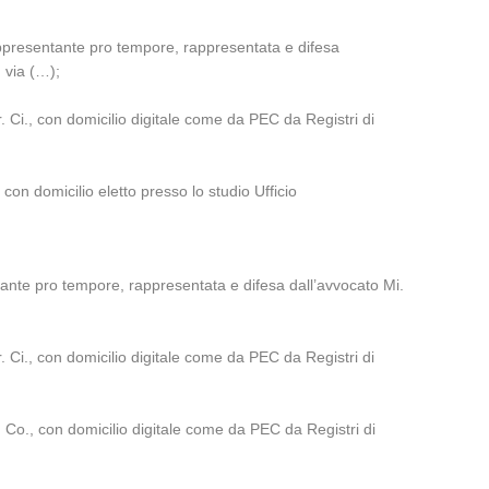
rappresentante pro tempore, rappresentata e difesa
 via (…);
. Ci., con domicilio digitale come da PEC da Registri di
con domicilio eletto presso lo studio Ufficio
tante pro tempore, rappresentata e difesa dall’avvocato Mi.
. Ci., con domicilio digitale come da PEC da Registri di
. Co., con domicilio digitale come da PEC da Registri di