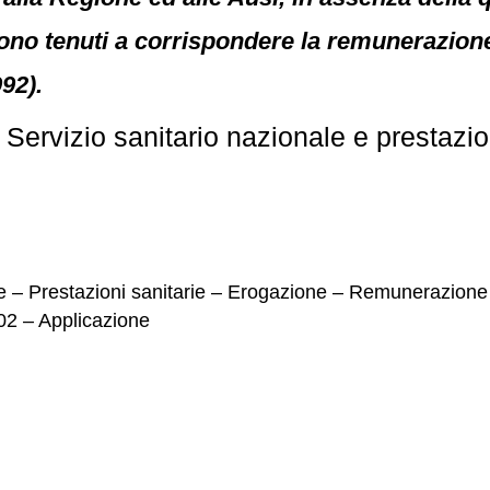
ono tenuti a corrispondere la remunerazione 
992).
 Servizio sanitario nazionale e prestazio
e – Prestazioni sanitarie – Erogazione – Remunerazione – 
02 – Applicazione