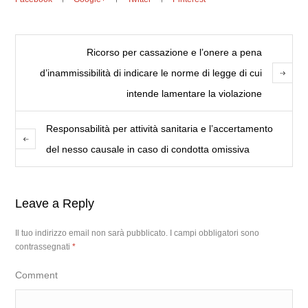
Ricorso per cassazione e l’onere a pena
d’inammissibilità di indicare le norme di legge di cui
intende lamentare la violazione
Responsabilità per attività sanitaria e l’accertamento
del nesso causale in caso di condotta omissiva
Leave a Reply
Il tuo indirizzo email non sarà pubblicato.
I campi obbligatori sono
contrassegnati
*
Comment