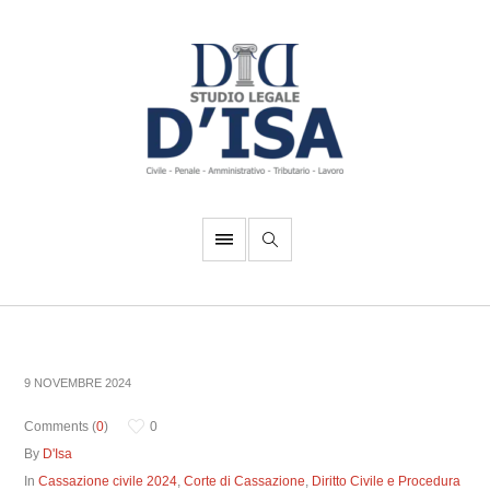
9 NOVEMBRE 2024
Comments (
0
)
0
By
D'Isa
In
Cassazione civile 2024
,
Corte di Cassazione
,
Diritto Civile e Procedura