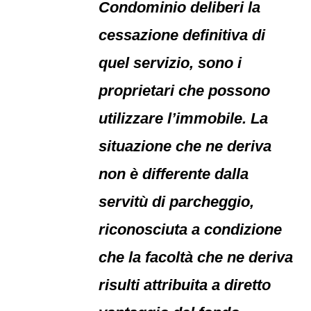
Condominio deliberi la
cessazione definitiva di
quel servizio, sono i
proprietari che possono
utilizzare l’immobile. La
situazione che ne deriva
non è differente dalla
servitù di parcheggio,
riconosciuta a condizione
che la facoltà che ne deriva
risulti attribuita a diretto