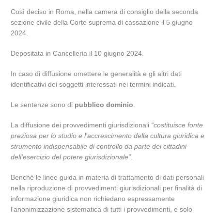
Così deciso in Roma, nella camera di consiglio della seconda
sezione civile della Corte suprema di cassazione il 5 giugno
2024.
Depositata in Cancelleria il 10 giugno 2024.
In caso di diffusione omettere le generalità e gli altri dati
identificativi dei soggetti interessati nei termini indicati.
Le sentenze sono di
pubblico dominio
.
La diffusione dei provvedimenti giurisdizionali
“costituisce fonte
preziosa per lo studio e l’accrescimento della cultura giuridica e
strumento indispensabile di controllo da parte dei cittadini
dell’esercizio del potere giurisdizionale”
.
Benchè le linee guida in materia di trattamento di dati personali
nella riproduzione di provvedimenti giurisdizionali per finalità di
informazione giuridica non richiedano espressamente
l’anonimizzazione sistematica di tutti i provvedimenti, e solo