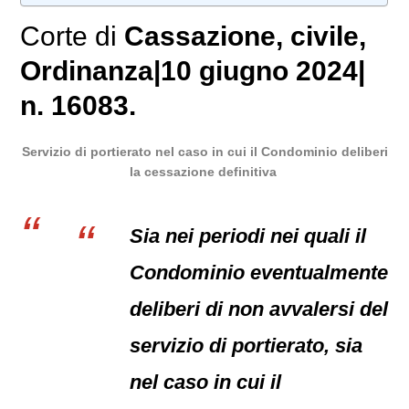
Corte di
Cassazione
,
civile
,
Ordinanza|10 giugno 2024|
n. 16083.
Servizio di portierato nel caso in cui il Condominio deliberi
la cessazione definitiva
Sia nei periodi nei quali il
Condominio eventualmente
deliberi di non avvalersi del
servizio di portierato, sia
nel caso in cui il