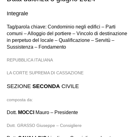
Integrale
Tag/parola chiave: Condominio negli edifici – Parti
comuni – Alloggio del portiere – Vincolo di destinazione
in perpetuo del locale – Qualificazione – Servitù –
Sussistenza – Fondamento
REPUBBLICA ITALIANA
LA CORTE SUPREMA DI CASSAZIONE
SEZIONE
SECONDA
CIVILE
composta da:
Dott.
MOCCI
Mauro – Presidente
Dott. GRASSO Giuseppe – Consigliere