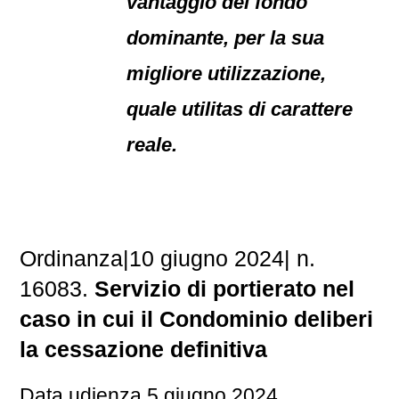
vantaggio del fondo
dominante, per la sua
migliore utilizzazione,
quale utilitas di carattere
reale.
Ordinanza|10 giugno 2024| n.
16083.
Servizio di portierato nel
caso in cui il Condominio deliberi
la cessazione definitiva
Data udienza 5 giugno 2024