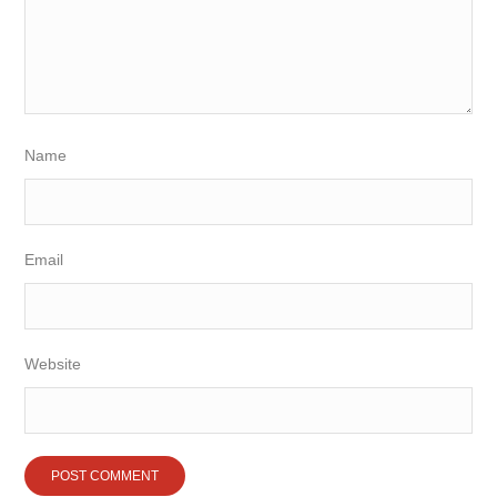
Name
Email
Website