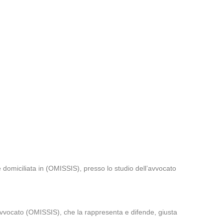
 domiciliata in (OMISSIS), presso lo studio dell’avvocato
avvocato (OMISSIS), che la rappresenta e difende, giusta