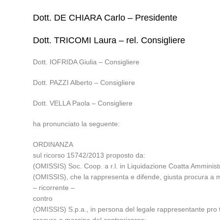
Dott. DE CHIARA Carlo – Presidente
Dott. TRICOMI Laura – rel. Consigliere
Dott. IOFRIDA Giulia – Consigliere
Dott. PAZZI Alberto – Consigliere
Dott. VELLA Paola – Consigliere
ha pronunciato la seguente:
ORDINANZA
sul ricorso 15742/2013 proposto da:
(OMISSIS) Soc. Coop. a r.l. in Liquidazione Coatta Amministr
(OMISSIS), che la rappresenta e difende, giusta procura a m
– ricorrente –
contro
(OMISSIS) S.p.a., in persona del legale rappresentante pro 