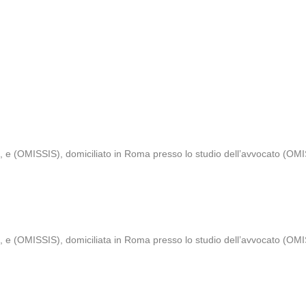
, e (OMISSIS), domiciliato in Roma presso lo studio dell’avvocato (OMI
, e (OMISSIS), domiciliata in Roma presso lo studio dell’avvocato (OMI