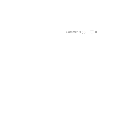
Comments (
0
)
0