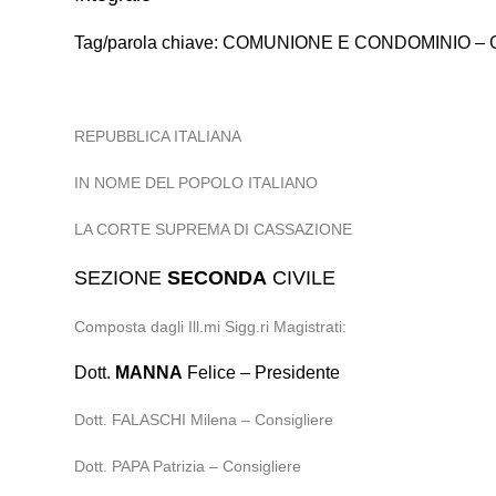
Tag/parola chiave: COMUNIONE E CONDOMINIO 
REPUBBLICA ITALIANA
IN NOME DEL POPOLO ITALIANO
LA CORTE SUPREMA DI CASSAZIONE
SEZIONE
SECONDA
CIVILE
Composta dagli Ill.mi Sigg.ri Magistrati:
Dott.
MANNA
Felice – Presidente
Dott. FALASCHI Milena – Consigliere
Dott. PAPA Patrizia – Consigliere