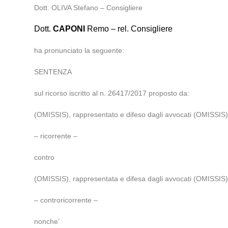
Dott. OLIVA Stefano – Consigliere
Dott.
CAPONI
Remo – rel. Consigliere
ha pronunciato la seguente:
SENTENZA
sul ricorso iscritto al n. 26417/2017 proposto da:
(OMISSIS), rappresentato e difeso dagli avvocati (OMISSIS)
– ricorrente –
contro
(OMISSIS), rappresentata e difesa dagli avvocati (OMISSIS)
– controricorrente –
nonche’