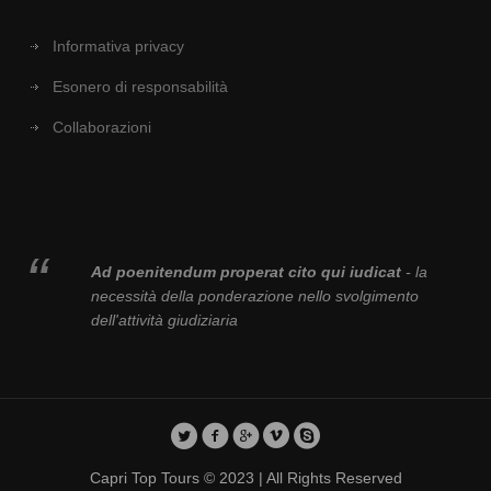
Informativa privacy
Esonero di responsabilità
Collaborazioni
Ad poenitendum properat cito qui iudicat
- la
necessità della ponderazione nello svolgimento
dell'attività giudiziaria
Capri Top Tours © 2023 | All Rights Reserved