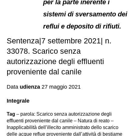
per la parte inerente i
sistemi di sversamento dei
reflui e deposito di rifiuti.
Sentenza|7 settembre 2021| n.
33078. Scarico senza
autorizzazione degli effluenti
proveniente dal canile
Data
udienza
27 maggio 2021
Integrale
Tag
– parola: Scarico senza autorizzazione degli
effluenti proveniente dal canile – Natura di reato –
Inapplicabilità dell’illecito amministrato dello scarico
delle acque reflue proveniente dall’attività di bestiame