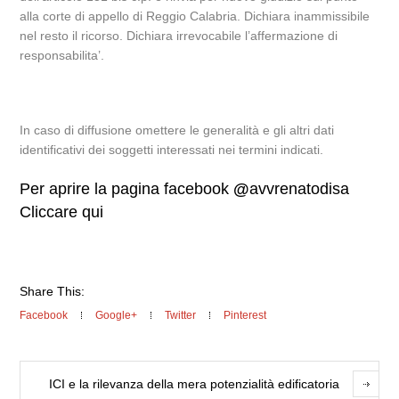
alla corte di appello di Reggio Calabria. Dichiara inammissibile
nel resto il ricorso. Dichiara irrevocabile l’affermazione di
responsabilita’.
In caso di diffusione omettere le generalità e gli altri dati
identificativi dei soggetti interessati nei termini indicati.
Per aprire la pagina facebook
@
avvrenatodisa
Cliccare qui
Share This:
Facebook
Google+
Twitter
Pinterest
ICI e la rilevanza della mera potenzialità edificatoria