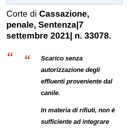
Corte di
Cassazione,
penale
, Sentenza|7
settembre 2021| n. 33078.
Scarico senza
autorizzazione degli
effluenti proveniente dal
canile.
In materia di rifiuti, non è
sufficiente ad integrare