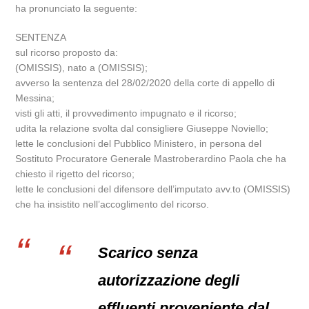
ha pronunciato la seguente:
SENTENZA
sul ricorso proposto da:
(OMISSIS), nato a (OMISSIS);
avverso la sentenza del 28/02/2020 della corte di appello di
Messina;
visti gli atti, il provvedimento impugnato e il ricorso;
udita la relazione svolta dal consigliere Giuseppe Noviello;
lette le conclusioni del Pubblico Ministero, in persona del
Sostituto Procuratore Generale Mastroberardino Paola che ha
chiesto il rigetto del ricorso;
lette le conclusioni del difensore dell’imputato avv.to (OMISSIS)
che ha insistito nell’accoglimento del ricorso.
Scarico senza
autorizzazione degli
effluenti proveniente dal