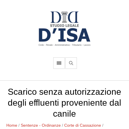
Scarico senza autorizzazione
degli effluenti proveniente dal
canile
Home
/
Sentenze - Ordinanze
/
Corte di Cassazione
/