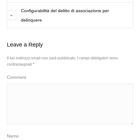
Configurabilità del delitto di associazione per
delinquere
Leave a Reply
Il tuo indirizzo email non sarà pubblicato.
I campi obbligatori sono
contrassegnati
*
Comment
Name