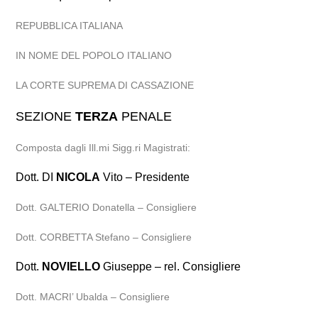
REPUBBLICA ITALIANA
IN NOME DEL POPOLO ITALIANO
LA CORTE SUPREMA DI CASSAZIONE
SEZIONE
TERZA
PENALE
Composta dagli Ill.mi Sigg.ri Magistrati:
Dott. DI
NICOLA
Vito – Presidente
Dott. GALTERIO Donatella – Consigliere
Dott. CORBETTA Stefano – Consigliere
Dott.
NOVIELLO
Giuseppe – rel. Consigliere
Dott. MACRI’ Ubalda – Consigliere