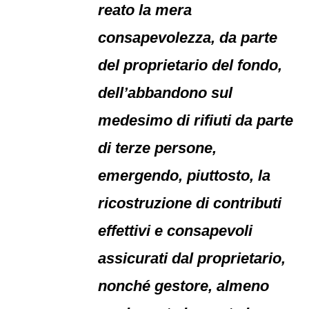
reato la mera
consapevolezza, da parte
del proprietario del fondo,
dell’abbandono sul
medesimo di rifiuti da parte
di terze persone,
emergendo, piuttosto, la
ricostruzione di contributi
effettivi e consapevoli
assicurati dal proprietario,
nonché gestore, almeno