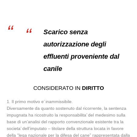
Scarico senza
autorizzazione degli
effluenti proveniente dal
canile
CONSIDERATO IN
DIRITTO
1. Il primo motivo e’ inammissibile.
Diversamente da quanto sostenuto dal ricorrente, la sentenza
impugnata ha ricostruito la responsabilita’ del medesimo sulla
base di un’analisi del rapporto convenzionale esistente tra la
societa’ dell’imputato – titolare della struttura locata in favore
della “lega nazionale per la difesa del cane” rappresentata dalla