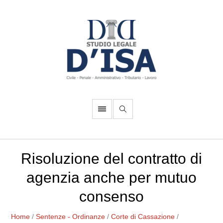
Risoluzione del contratto di
agenzia anche per mutuo
consenso
Home
/
Sentenze - Ordinanze
/
Corte di Cassazione
/