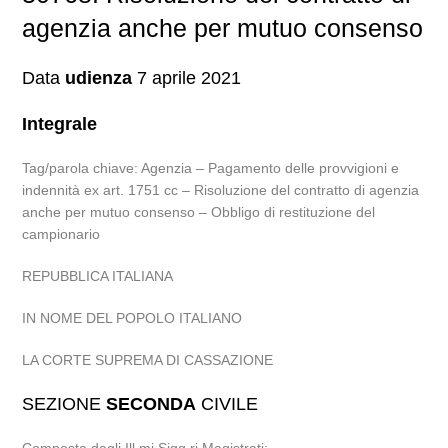
agenzia anche per mutuo consenso
Data
udienza
7 aprile 2021
Integrale
Tag/parola chiave: Agenzia – Pagamento delle provvigioni e
indennità ex art. 1751 cc – Risoluzione del contratto di agenzia
anche per mutuo consenso – Obbligo di restituzione del
campionario
REPUBBLICA ITALIANA
IN NOME DEL POPOLO ITALIANO
LA CORTE SUPREMA DI CASSAZIONE
SEZIONE
SECONDA
CIVILE