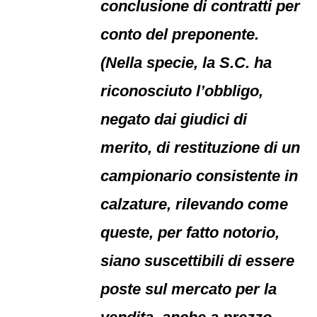
conclusione di contratti per
conto del preponente.
(Nella specie, la S.C. ha
riconosciuto l’obbligo,
negato dai giudici di
merito, di restituzione di un
campionario consistente in
calzature, rilevando come
queste, per fatto notorio,
siano suscettibili di essere
poste sul mercato per la