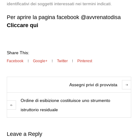
identificativi dei soggetti interessati nei termini indicati.
Per aprire la pagina facebook @avvrenatodisa
Cliccare qui
Share This:
Facebook
Google+
Twitter
Pinterest
Assegni privi di provvista
Ordine di esibizione costituisce uno strumento
istruttorio residuale
Leave a Reply