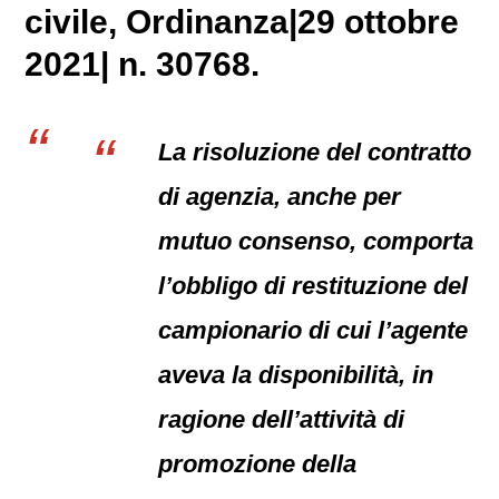
civile
, Ordinanza|29 ottobre
2021| n. 30768.
La risoluzione del contratto
di agenzia, anche per
mutuo consenso, comporta
l’obbligo di restituzione del
campionario di cui l’agente
aveva la disponibilità, in
ragione dell’attività di
promozione della