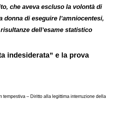
to, che aveva escluso la volontà di
la donna di eseguire l’amniocentesi,
risultanze dell’esame statistico
a indesiderata” e la prova
mpestiva – Diritto alla legittima interruzione della