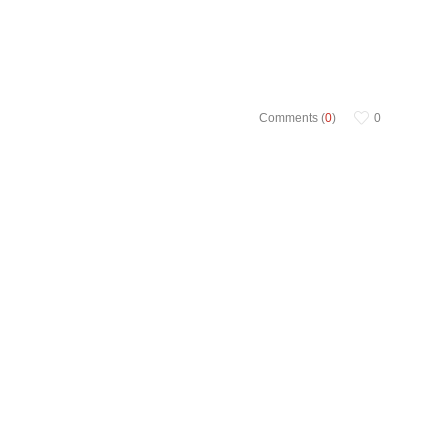
Comments (
0
)
0