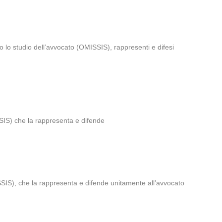
 lo studio dell’avvocato (OMISSIS), rappresenti e difesi
SSIS) che la rappresenta e difende
SSIS), che la rappresenta e difende unitamente all’avvocato