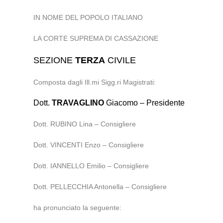
IN NOME DEL POPOLO ITALIANO
LA CORTE SUPREMA DI CASSAZIONE
SEZIONE
TERZA
CIVILE
Composta dagli Ill.mi Sigg.ri Magistrati:
Dott.
TRAVAGLINO
Giacomo – Presidente
Dott. RUBINO Lina – Consigliere
Dott. VINCENTI Enzo – Consigliere
Dott. IANNELLO Emilio – Consigliere
Dott. PELLECCHIA Antonella – Consigliere
ha pronunciato la seguente: