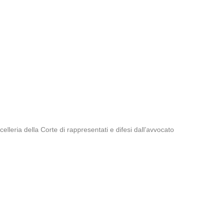
leria della Corte di rappresentati e difesi dall’avvocato