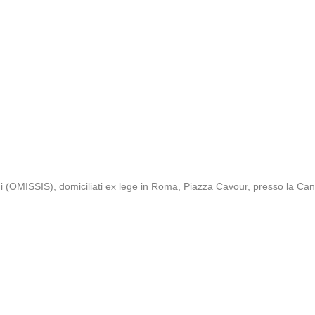
OMISSIS), domiciliati ex lege in Roma, Piazza Cavour, presso la Cancel