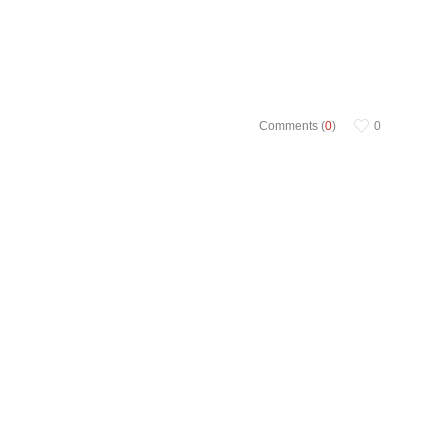
Comments (
0
)
0