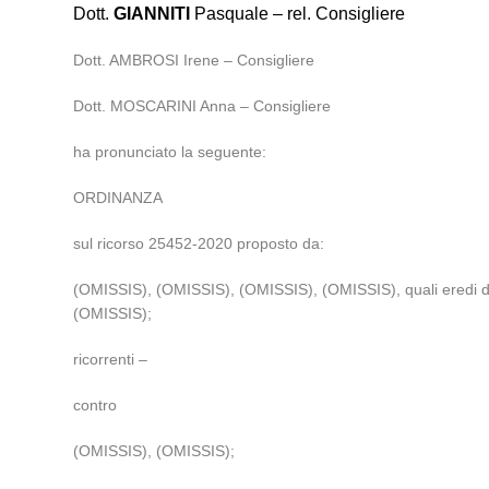
Dott.
GIANNITI
Pasquale – rel. Consigliere
Dott. AMBROSI Irene – Consigliere
Dott. MOSCARINI Anna – Consigliere
ha pronunciato la seguente:
ORDINANZA
sul ricorso 25452-2020 proposto da:
(OMISSIS), (OMISSIS), (OMISSIS), (OMISSIS), quali eredi di (
(OMISSIS);
ricorrenti –
contro
(OMISSIS), (OMISSIS);