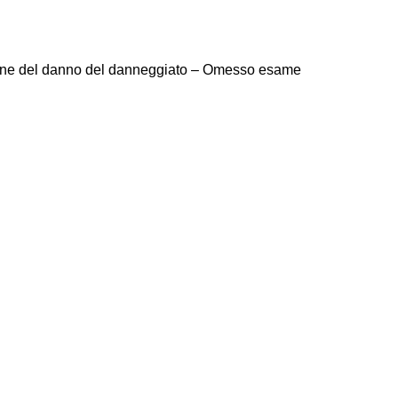
zione del danno del danneggiato – Omesso esame