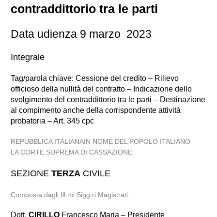
contraddittorio tra le parti
Data udienza 9 marzo 2023
Integrale
Tag/parola chiave: Cessione del credito – Rilievo
officioso della nullità del contratto – Indicazione dello
svolgimento del contraddittorio tra le parti – Destinazione
al compimento anche della corrispondente attività
probatoria – Art. 345 cpc
REPUBBLICA ITALIANAIN NOME DEL POPOLO ITALIANO
LA CORTE SUPREMA DI CASSAZIONE
SEZIONE
TERZA
CIVILE
Composta dagli Ill.mi Sigg.ri Magistrati:
Dott.
CIRILLO
Francesco Maria – Presidente