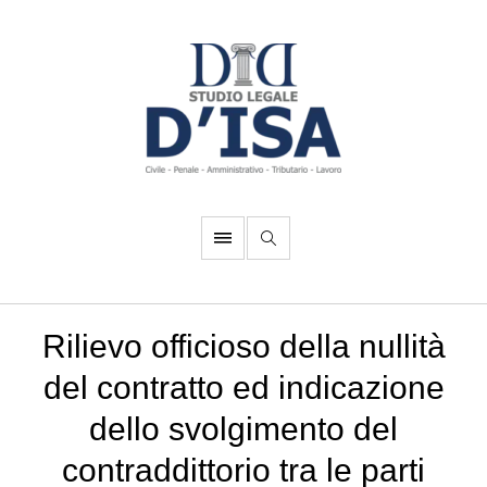
Rilievo officioso della nullità
del contratto ed indicazione
dello svolgimento del
contraddittorio tra le parti