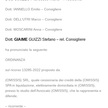
Dott. IANNELLO Emilio – Consigliere
Dott. DELL’UTRI Marco – Consigliere
Dott. MOSCARINI Anna – Consigliere
Dott.
GIAIME
GUIZZI Stefano – rel. Consigliere
ha pronunciato la seguente:
ORDINANZA
sul ricorso 13285-2022 proposto da:
(OMISSIS) SRL, quale cessionaria dei crediti della (OMISSIS)
SPA in liquidazione, elettivamente domiciliata in (OMISSIS),
presso lo studio dell’Avvocato (OMISSIS), che la rappresenta e
difende;
– ricorrente –