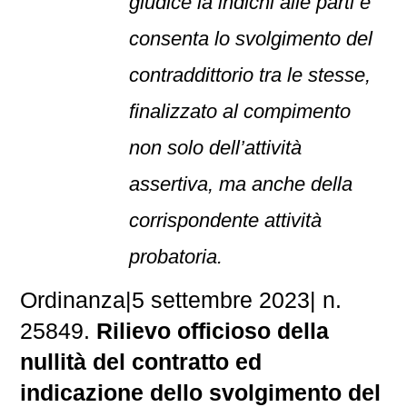
giudice la indichi alle parti e
consenta lo svolgimento del
contraddittorio tra le stesse,
finalizzato al compimento
non solo dell’attività
assertiva, ma anche della
corrispondente attività
probatoria.
Ordinanza
|
5 settembre 2023
|
n.
25849.
Rilievo officioso della
nullità del contratto ed
indicazione dello svolgimento del