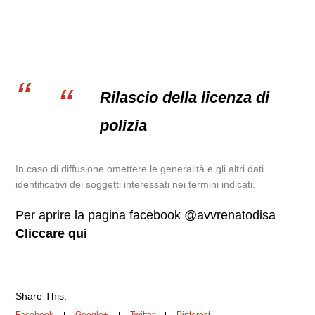
Rilascio della licenza di
polizia
In caso di diffusione omettere le generalità e gli altri dati
identificativi dei soggetti interessati nei termini indicati.
Per aprire la pagina facebook @avvrenatodisa
Cliccare qui
Share This: