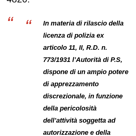
In materia di rilascio della
licenza di polizia ex
articolo 11, II, R.D. n.
773/1931 l’Autorità di P.S,
dispone di un ampio potere
di apprezzamento
discrezionale, in funzione
della pericolosità
dell’attività soggetta ad
autorizzazione e della