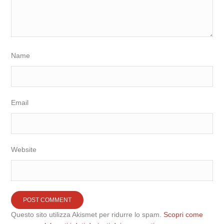
Name
Email
Website
Questo sito utilizza Akismet per ridurre lo spam.
Scopri come