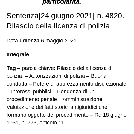
particolarità.
Sentenza|24 giugno 2021| n. 4820.
Rilascio della licenza di polizia
Data
udienza
6 maggio 2021
Integrale
Tag
– parola chiave: Rilascio della licenza di
polizia – Autorizzazioni di polizia – Buona
condotta – Potere di apprezzamento discrezionale
– Interessi pubblici – Pendenza di un
procedimento penale – Amministrazione –
Valutazione dei fatti storici antigiuridici che
formano oggetto del procedimento – Rd 18 giugno
1931, n. 773, articolo 11