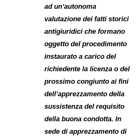
ad un’autonoma
valutazione dei fatti storici
antigiuridici che formano
oggetto del procedimento
instaurato a carico del
richiedente la licenza o del
prossimo congiunto ai fini
dell’apprezzamento della
sussistenza del requisito
della buona condotta. In
sede di apprezzamento di