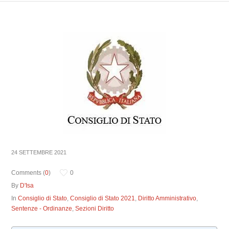
24 SETTEMBRE 2021
Comments (
0
)
0
By
D'Isa
In
Consiglio di Stato
,
Consiglio di Stato 2021
,
Diritto Amministrativo
,
Sentenze - Ordinanze
,
Sezioni Diritto