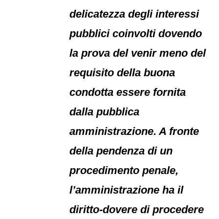
delicatezza degli interessi
pubblici coinvolti dovendo
la prova del venir meno del
requisito della buona
condotta essere fornita
dalla pubblica
amministrazione. A fronte
della pendenza di un
procedimento penale,
l’amministrazione ha il
diritto-dovere di procedere