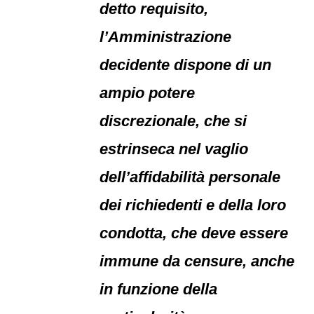
detto requisito,
l’Amministrazione
decidente dispone di un
ampio potere
discrezionale, che si
estrinseca nel vaglio
dell’affidabilità personale
dei richiedenti e della loro
condotta, che deve essere
immune da censure, anche
in funzione della