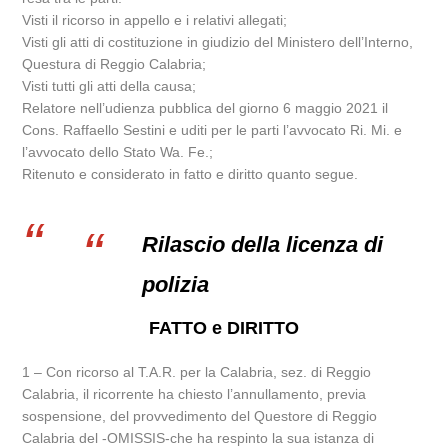
Visti il ricorso in appello e i relativi allegati;
Visti gli atti di costituzione in giudizio del Ministero dell’Interno,
Questura di Reggio Calabria;
Visti tutti gli atti della causa;
Relatore nell’udienza pubblica del giorno 6 maggio 2021 il
Cons. Raffaello Sestini e uditi per le parti l’avvocato Ri. Mi. e
l’avvocato dello Stato Wa. Fe.;
Ritenuto e considerato in fatto e diritto quanto segue.
Rilascio della licenza di
polizia
FATTO e DIRITTO
1 – Con ricorso al T.A.R. per la Calabria, sez. di Reggio
Calabria, il ricorrente ha chiesto l’annullamento, previa
sospensione, del provvedimento del Questore di Reggio
Calabria del -OMISSIS-che ha respinto la sua istanza di