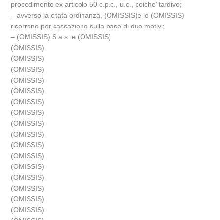
procedimento ex articolo 50 c.p.c., u.c., poiche’ tardivo;
– avverso la citata ordinanza, (OMISSIS)e lo (OMISSIS)
ricorrono per cassazione sulla base di due motivi;
– (OMISSIS) S.a.s. e (OMISSIS)
(OMISSIS)
(OMISSIS)
(OMISSIS)
(OMISSIS)
(OMISSIS)
(OMISSIS)
(OMISSIS)
(OMISSIS)
(OMISSIS)
(OMISSIS)
(OMISSIS)
(OMISSIS)
(OMISSIS)
(OMISSIS)
(OMISSIS)
(OMISSIS)