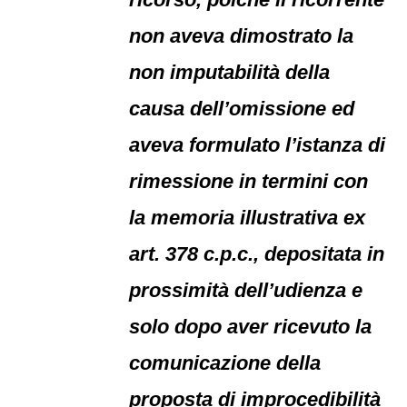
non aveva dimostrato la
non imputabilità della
causa dell’omissione ed
aveva formulato l’istanza di
rimessione in termini con
la memoria illustrativa ex
art. 378 c.p.c., depositata in
prossimità dell’udienza e
solo dopo aver ricevuto la
comunicazione della
proposta di improcedibilità