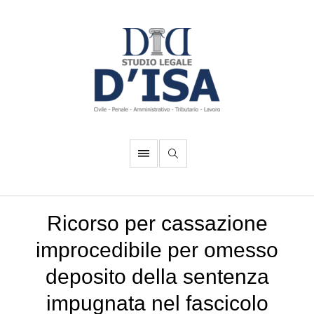
Ricorso per cassazione
improcedibile per omesso
deposito della sentenza
impugnata nel fascicolo