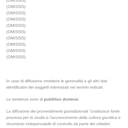
(OMISSIS)
(OMISSIS)
(OMISSIS)
(OMISSIS)
(OMISSIS)
(OMISSIS)
(OMISSIS)
(OMISSIS)
(OMISSIS)
(OMISSIS)
In caso di diffusione omettere le generalità e gli altri dati
identificativi dei soggetti interessati nei termini indicati.
Le sentenze sono di
pubblico dominio
.
La diffusione dei provvedimenti giurisdizionali
“costituisce fonte
preziosa per lo studio e l’accrescimento della cultura giuridica e
strumento indispensabile di controllo da parte dei cittadini