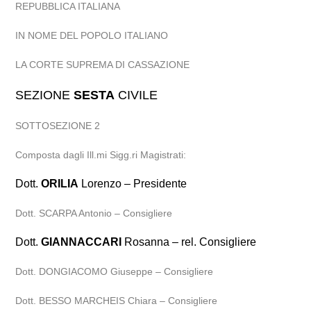
REPUBBLICA ITALIANA
IN NOME DEL POPOLO ITALIANO
LA CORTE SUPREMA DI CASSAZIONE
SEZIONE
SESTA
CIVILE
SOTTOSEZIONE 2
Composta dagli Ill.mi Sigg.ri Magistrati:
Dott.
ORILIA
Lorenzo – Presidente
Dott. SCARPA Antonio – Consigliere
Dott.
GIANNACCARI
Rosanna – rel. Consigliere
Dott. DONGIACOMO Giuseppe – Consigliere
Dott. BESSO MARCHEIS Chiara – Consigliere