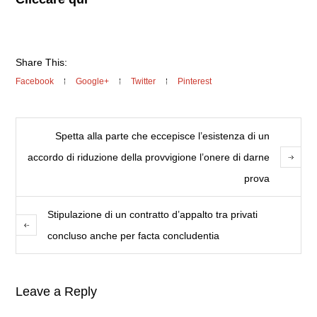
Share This:
Facebook
Google+
Twitter
Pinterest
Spetta alla parte che eccepisce l’esistenza di un
accordo di riduzione della provvigione l’onere di darne
prova
Stipulazione di un contratto d’appalto tra privati
concluso anche per facta concludentia
Leave a Reply