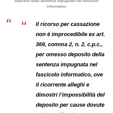
deposito della sentenza impugnata nel fascicolo
informatico
Il ricorso per cassazione
non è improcedibile ex art.
369, comma 2, n. 2, c.p.c.,
per omesso deposito della
sentenza impugnata nel
fascicolo informatico, ove
il ricorrente alleghi e
dimostri l’impossibilità del
deposito per cause dovute