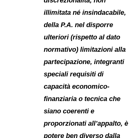
discrezionalità, non
illimitata né insindacabile,
della P.A. nel disporre
ulteriori (rispetto al dato
normativo) limitazioni alla
partecipazione, integranti
speciali requisiti di
capacità economico-
finanziaria o tecnica che
siano coerenti e
proporzionati all’appalto, è
potere ben diverso dalla