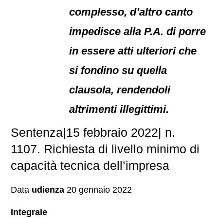
complesso, d’altro canto
impedisce alla P.A. di porre
in essere atti ulteriori che
si fondino su quella
clausola, rendendoli
altrimenti illegittimi.
Sentenza|15 febbraio 2022| n.
1107. Richiesta di livello minimo di
capacità tecnica dell’impresa
Data
udienza
20 gennaio 2022
Integrale