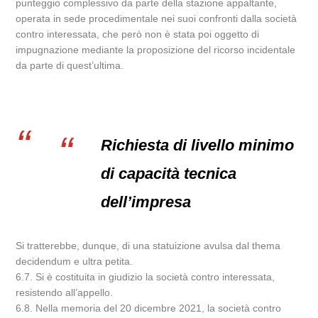
punteggio complessivo da parte della stazione appaltante,
operata in sede procedimentale nei suoi confronti dalla società
contro interessata, che però non è stata poi oggetto di
impugnazione mediante la proposizione del ricorso incidentale
da parte di quest’ultima.
Richiesta di livello minimo
di capacità tecnica
dell’impresa
Si tratterebbe, dunque, di una statuizione avulsa dal thema
decidendum e ultra petita.
6.7. Si è costituita in giudizio la società contro interessata,
resistendo all’appello.
6.8. Nella memoria del 20 dicembre 2021, la società contro