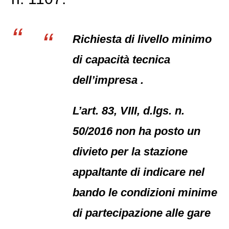
Richiesta di livello minimo
di capacità tecnica
dell’impresa .
L’art. 83, VIII, d.lgs. n.
50/2016 non ha posto un
divieto per la stazione
appaltante di indicare nel
bando le condizioni minime
di partecipazione alle gare