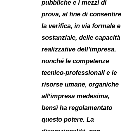
pubbliche e i mezzi di
prova, al fine di consentire
la verifica, in via formale e
sostanziale, delle capacità
realizzative dell’impresa,
nonché le competenze
tecnico-professionali e le
risorse umane, organiche
all’impresa medesima,
bensì ha regolamentato
questo potere. La