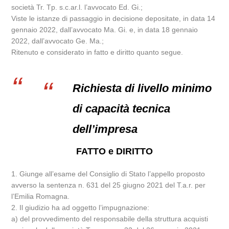
società Tr. Tp. s.c.ar.l. l’avvocato Ed. Gi.;
Viste le istanze di passaggio in decisione depositate, in data 14
gennaio 2022, dall’avvocato Ma. Gi. e, in data 18 gennaio
2022, dall’avvocato Ge. Ma.;
Ritenuto e considerato in fatto e diritto quanto segue.
Richiesta di livello minimo
di capacità tecnica
dell’impresa
FATTO e DIRITTO
1. Giunge all’esame del Consiglio di Stato l’appello proposto
avverso la sentenza n. 631 del 25 giugno 2021 del T.a.r. per
l’Emilia Romagna.
2. Il giudizio ha ad oggetto l’impugnazione:
a) del provvedimento del responsabile della struttura acquisti