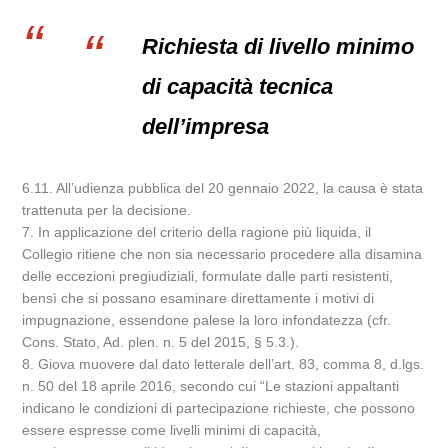
Richiesta di livello minimo
di capacità tecnica
dell’impresa
6.11. All’udienza pubblica del 20 gennaio 2022, la causa è stata
trattenuta per la decisione.
7. In applicazione del criterio della ragione più liquida, il
Collegio ritiene che non sia necessario procedere alla disamina
delle eccezioni pregiudiziali, formulate dalle parti resistenti,
bensì che si possano esaminare direttamente i motivi di
impugnazione, essendone palese la loro infondatezza (cfr.
Cons. Stato, Ad. plen. n. 5 del 2015, § 5.3.).
8. Giova muovere dal dato letterale dell’art. 83, comma 8, d.lgs.
n. 50 del 18 aprile 2016, secondo cui “Le stazioni appaltanti
indicano le condizioni di partecipazione richieste, che possono
essere espresse come livelli minimi di capacità,