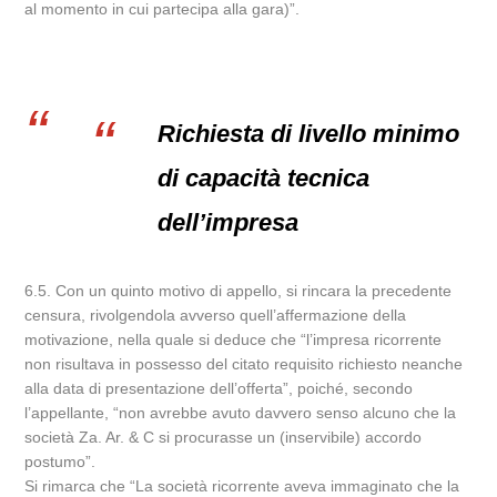
al momento in cui partecipa alla gara)”.
Richiesta di livello minimo
di capacità tecnica
dell’impresa
6.5. Con un quinto motivo di appello, si rincara la precedente
censura, rivolgendola avverso quell’affermazione della
motivazione, nella quale si deduce che “l’impresa ricorrente
non risultava in possesso del citato requisito richiesto neanche
alla data di presentazione dell’offerta”, poiché, secondo
l’appellante, “non avrebbe avuto davvero senso alcuno che la
società Za. Ar. & C si procurasse un (inservibile) accordo
postumo”.
Si rimarca che “La società ricorrente aveva immaginato che la