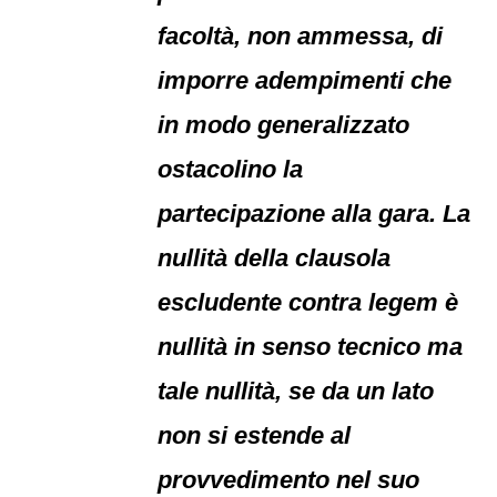
facoltà, non ammessa, di
imporre adempimenti che
in modo generalizzato
ostacolino la
partecipazione alla gara. La
nullità della clausola
escludente contra legem è
nullità in senso tecnico ma
tale nullità, se da un lato
non si estende al
provvedimento nel suo