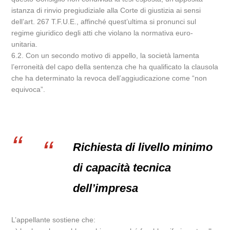
istanza di rinvio pregiudiziale alla Corte di giustizia ai sensi
dell’art. 267 T.F.U.E., affinché quest’ultima si pronunci sul
regime giuridico degli atti che violano la normativa euro-
unitaria.
6.2. Con un secondo motivo di appello, la società lamenta
l’erroneità del capo della sentenza che ha qualificato la clausola
che ha determinato la revoca dell’aggiudicazione come “non
equivoca”.
Richiesta di livello minimo
di capacità tecnica
dell’impresa
L’appellante sostiene che: