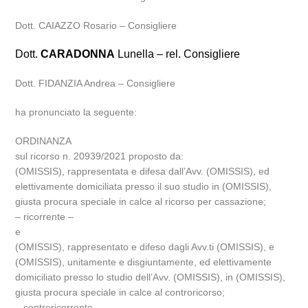
Dott. CAIAZZO Rosario – Consigliere
Dott.
CARADONNA
Lunella – rel. Consigliere
Dott. FIDANZIA Andrea – Consigliere
ha pronunciato la seguente:
ORDINANZA
sul ricorso n. 20939/2021 proposto da:
(OMISSIS), rappresentata e difesa dall’Avv. (OMISSIS), ed
elettivamente domiciliata presso il suo studio in (OMISSIS),
giusta procura speciale in calce al ricorso per cassazione;
– ricorrente –
e
(OMISSIS), rappresentato e difeso dagli Avv.ti (OMISSIS), e
(OMISSIS), unitamente e disgiuntamente, ed elettivamente
domiciliato presso lo studio dell’Avv. (OMISSIS), in (OMISSIS),
giusta procura speciale in calce al controricorso;
– controricorrente –