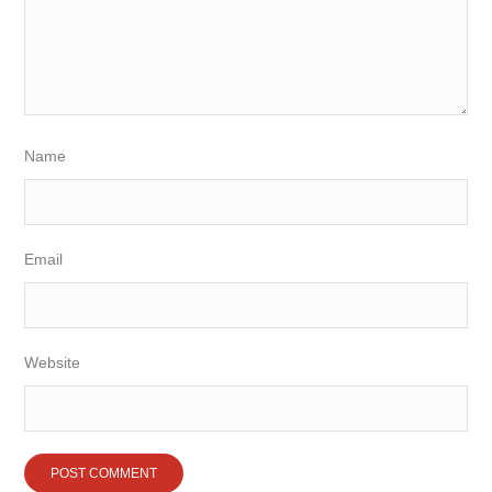
Name
Email
Website