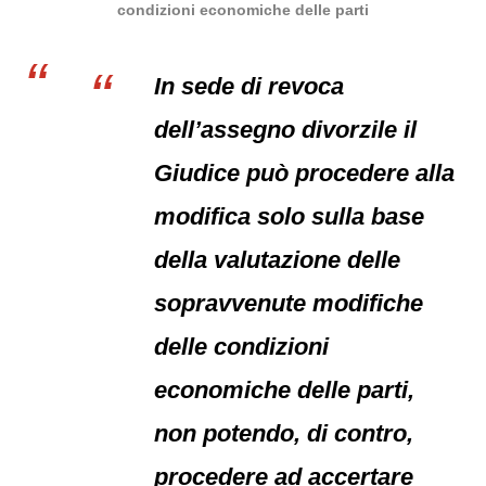
condizioni economiche delle parti
In sede di revoca
dell’assegno divorzile il
Giudice può procedere alla
modifica solo sulla base
della valutazione delle
sopravvenute modifiche
delle condizioni
economiche delle parti,
non potendo, di contro,
procedere ad accertare