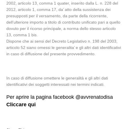
2002, articolo 13, comma 1 quater, inserito dalla L. n. 228 del
2012, articolo 1, comma 17, da’ atto della sussistenza dei
presupposti per il versamento, da parte della ricorrente,
dell’ulteriore importo a titolo di contributo unificato pari a quello
dovuto per il ricorso principale, a norma dello stesso articolo
13, comma 1 bis.
Dispone che ai sensi del Decreto Legislativo n. 198 del 2003,
articolo 52 siano omessi le generalita’ e gli altri dati identificativi
in caso di diffusione del presente provvedimento.
In caso di diffusione omettere le generalità e gli altri dati
identificativi dei soggetti interessati nei termini indicati.
Per aprire la pagina facebook @avvrenatodisa
Cliccare qui