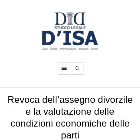
Revoca dell’assegno divorzile
e la valutazione delle
condizioni economiche delle
parti