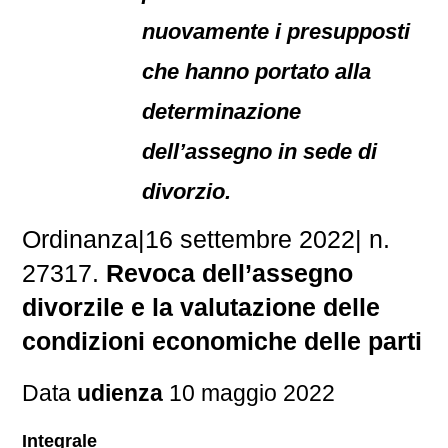
nuovamente i presupposti
che hanno portato alla
determinazione
dell’assegno in sede di
divorzio.
Ordinanza|16 settembre 2022| n.
27317.
Revoca dell’assegno
divorzile e la valutazione delle
condizioni economiche delle parti
Data
udienza
10 maggio 2022
Integrale