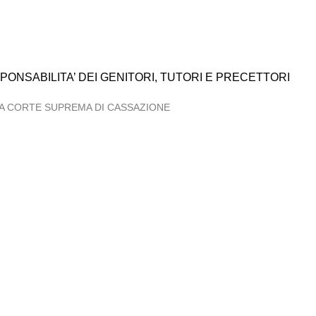
RESPONSABILITA’ DEI GENITORI, TUTORI E PRECETTORI
LA CORTE SUPREMA DI CASSAZIONE