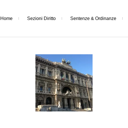
Home
Sezioni Diritto
Sentenze & Ordinanze