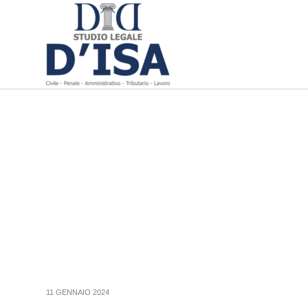
11 GENNAIO 2024