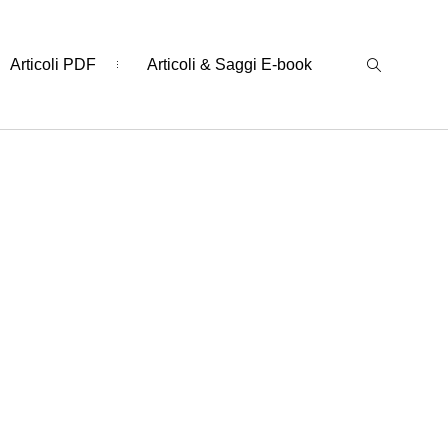
Articoli PDF
Articoli & Saggi E-book