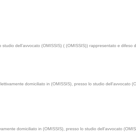
o studio dell’avvocato (OMISSIS) ( (OMISSIS)) rappresentato e difeso 
elettivamente domiciliato in (OMISSIS), presso lo studio dell’avvocato 
amente domiciliato in (OMISSIS), presso lo studio dell’avvocato (OMIS