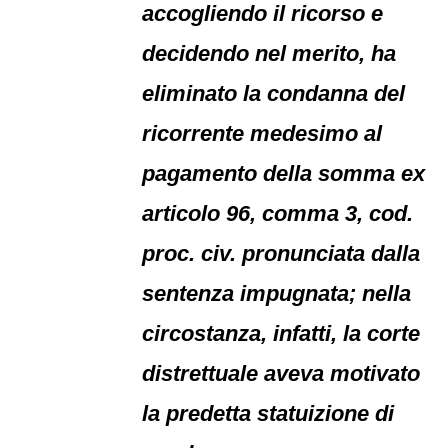
accogliendo il ricorso e
decidendo nel merito, ha
eliminato la condanna del
ricorrente medesimo al
pagamento della somma ex
articolo 96, comma 3, cod.
proc. civ. pronunciata dalla
sentenza impugnata; nella
circostanza, infatti, la corte
distrettuale aveva motivato
la predetta statuizione di