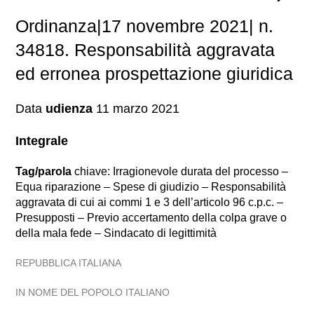
Ordinanza|17 novembre 2021| n.
34818. Responsabilità aggravata
ed erronea prospettazione giuridica
Data
udienza
11 marzo 2021
Integrale
Tag/parola
chiave: Irragionevole durata del processo –
Equa riparazione – Spese di giudizio – Responsabilità
aggravata di cui ai commi 1 e 3 dell’articolo 96 c.p.c. –
Presupposti – Previo accertamento della colpa grave o
della mala fede – Sindacato di legittimità
REPUBBLICA ITALIANA
IN NOME DEL POPOLO ITALIANO