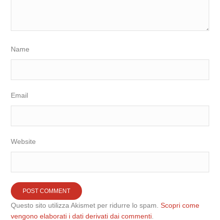
Name
Email
Website
Questo sito utilizza Akismet per ridurre lo spam.
Scopri come
vengono elaborati i dati derivati dai commenti
.