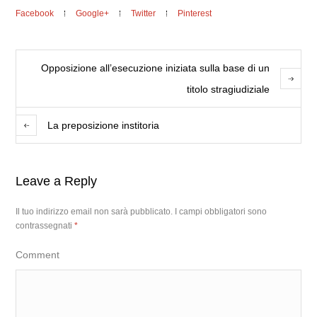
Facebook
Google+
Twitter
Pinterest
Opposizione all’esecuzione iniziata sulla base di un
titolo stragiudiziale
La preposizione institoria
Leave a Reply
Il tuo indirizzo email non sarà pubblicato.
I campi obbligatori sono
contrassegnati
*
Comment