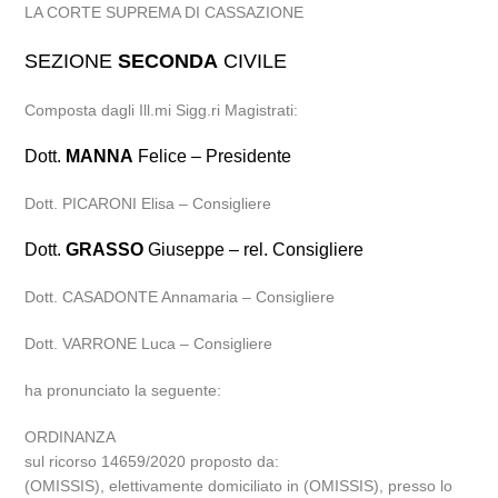
LA CORTE SUPREMA DI CASSAZIONE
SEZIONE
SECONDA
CIVILE
Composta dagli Ill.mi Sigg.ri Magistrati:
Dott.
MANNA
Felice – Presidente
Dott. PICARONI Elisa – Consigliere
Dott.
GRASSO
Giuseppe – rel. Consigliere
Dott. CASADONTE Annamaria – Consigliere
Dott. VARRONE Luca – Consigliere
ha pronunciato la seguente:
ORDINANZA
sul ricorso 14659/2020 proposto da:
(OMISSIS), elettivamente domiciliato in (OMISSIS), presso lo