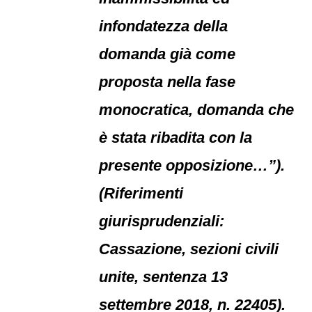
infondatezza della
domanda già come
proposta nella fase
monocratica, domanda che
è stata ribadita con la
presente opposizione…”).
(Riferimenti
giurisprudenziali:
Cassazione, sezioni civili
unite, sentenza 13
settembre 2018, n. 22405).