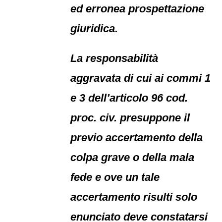
ed erronea prospettazione
giuridica.
La responsabilità
aggravata di cui ai commi 1
e 3 dell’articolo 96 cod.
proc. civ. presuppone il
previo accertamento della
colpa grave o della mala
fede e ove un tale
accertamento risulti solo
enunciato deve constatarsi