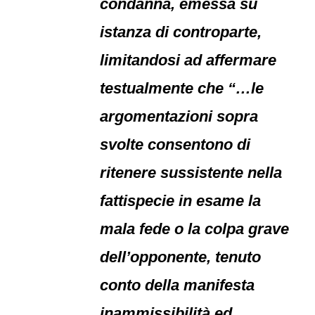
condanna, emessa su
istanza di controparte,
limitandosi ad affermare
testualmente che “…le
argomentazioni sopra
svolte consentono di
ritenere sussistente nella
fattispecie in esame la
mala fede o la colpa grave
dell’opponente, tenuto
conto della manifesta
inammissibilità ed