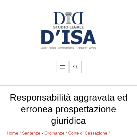
Responsabilità aggravata ed
erronea prospettazione
giuridica
Home
/
Sentenze - Ordinanze
/
Corte di Cassazione
/