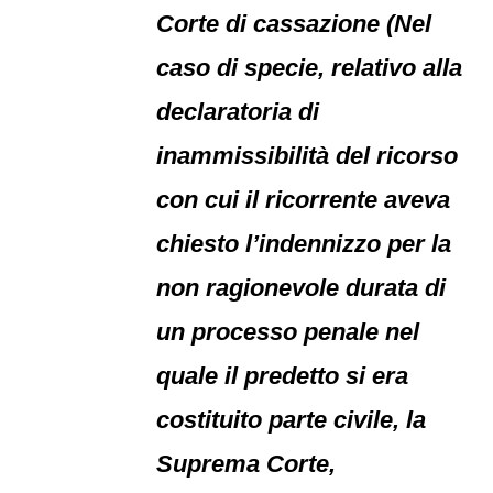
Corte di cassazione (Nel
caso di specie, relativo alla
declaratoria di
inammissibilità del ricorso
con cui il ricorrente aveva
chiesto l’indennizzo per la
non ragionevole durata di
un processo penale nel
quale il predetto si era
costituito parte civile, la
Suprema Corte,