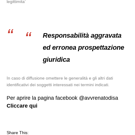
legittimita’
Responsabilità aggravata
ed erronea prospettazione
giuridica
In caso di diffusione omettere le generalità e gli altri dati
identificativi dei soggetti interessati nei termini indicati.
Per aprire la pagina facebook @avvrenatodisa
Cliccare qui
Share This: