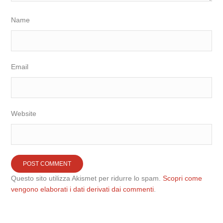
Name
Email
Website
Questo sito utilizza Akismet per ridurre lo spam.
Scopri come
vengono elaborati i dati derivati dai commenti
.