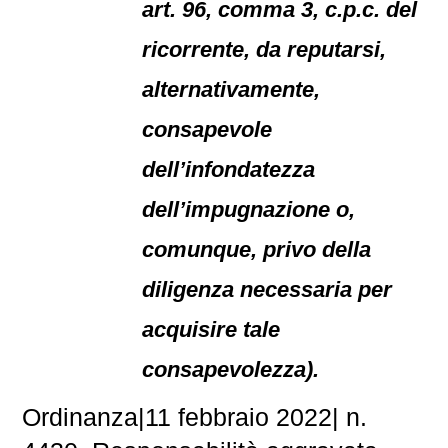
art. 96, comma 3, c.p.c. del
ricorrente, da reputarsi,
alternativamente,
consapevole
dell’infondatezza
dell’impugnazione o,
comunque, privo della
diligenza necessaria per
acquisire tale
consapevolezza).
Ordinanza|11 febbraio 2022| n.