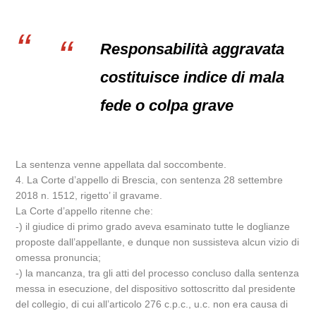
Responsabilità aggravata
costituisce indice di mala
fede o colpa grave
La sentenza venne appellata dal soccombente.
4. La Corte d’appello di Brescia, con sentenza 28 settembre
2018 n. 1512, rigetto’ il gravame.
La Corte d’appello ritenne che:
-) il giudice di primo grado aveva esaminato tutte le doglianze
proposte dall’appellante, e dunque non sussisteva alcun vizio di
omessa pronuncia;
-) la mancanza, tra gli atti del processo concluso dalla sentenza
messa in esecuzione, del dispositivo sottoscritto dal presidente
del collegio, di cui all’articolo 276 c.p.c., u.c. non era causa di