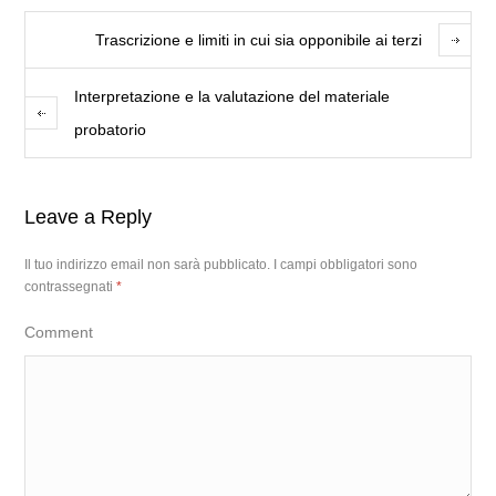
Trascrizione e limiti in cui sia opponibile ai terzi
Interpretazione e la valutazione del materiale
probatorio
Leave a Reply
Il tuo indirizzo email non sarà pubblicato.
I campi obbligatori sono
contrassegnati
*
Comment