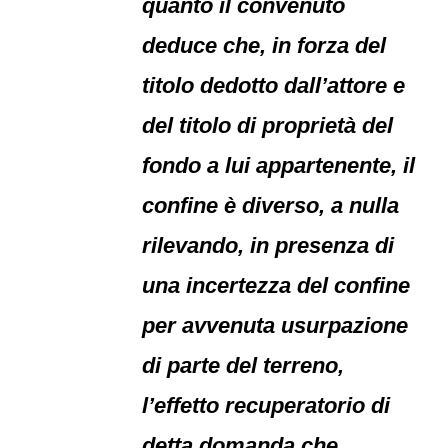
quanto il convenuto
deduce che, in forza del
titolo dedotto dall’attore e
del titolo di proprietà del
fondo a lui appartenente, il
confine è diverso, a nulla
rilevando, in presenza di
una incertezza del confine
per avvenuta usurpazione
di parte del terreno,
l’effetto recuperatorio di
detta domanda che