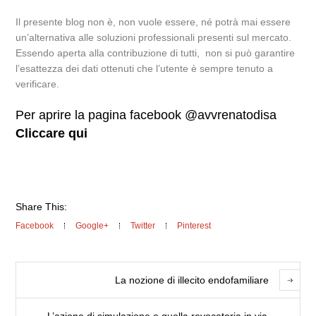
Il presente blog non è, non vuole essere, né potrà mai essere
un’alternativa alle soluzioni professionali presenti sul mercato.
Essendo aperta alla contribuzione di tutti, non si può garantire
l’esattezza dei dati ottenuti che l’utente è sempre tenuto a
verificare.
Per aprire la pagina facebook @avvrenatodisa
Cliccare qui
Share This:
Facebook
Google+
Twitter
Pinterest
La nozione di illecito endofamiliare