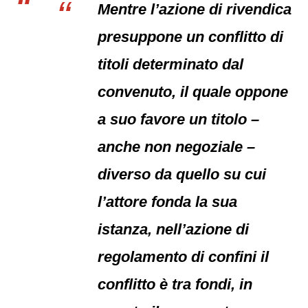
Mentre l’azione di rivendica
presuppone un conflitto di
titoli determinato dal
convenuto, il quale oppone
a suo favore un titolo –
anche non negoziale –
diverso da quello su cui
l’attore fonda la sua
istanza, nell’azione di
regolamento di confini il
conflitto è tra fondi, in