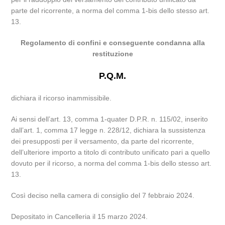
parte del ricorrente, a norma del comma 1-bis dello stesso art.
13.
Regolamento di confini e conseguente condanna alla
restituzione
P.Q.M.
dichiara il ricorso inammissibile.
Ai sensi dell’art. 13, comma 1-quater D.P.R. n. 115/02, inserito
dall’art. 1, comma 17 legge n. 228/12, dichiara la sussistenza
dei presupposti per il versamento, da parte del ricorrente,
dell’ulteriore importo a titolo di contributo unificato pari a quello
dovuto per il ricorso, a norma del comma 1-bis dello stesso art.
13.
Così deciso nella camera di consiglio del 7 febbraio 2024.
Depositato in Cancelleria il 15 marzo 2024.