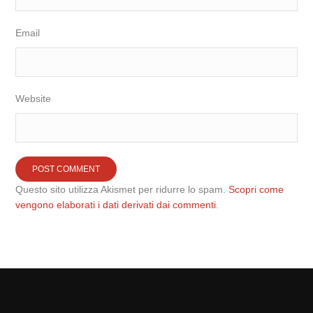
Email
Website
Questo sito utilizza Akismet per ridurre lo spam.
Scopri come
vengono elaborati i dati derivati dai commenti
.