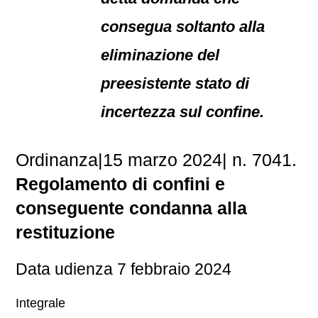
consegua soltanto alla
eliminazione del
preesistente stato di
incertezza sul confine.
Ordinanza|15 marzo 2024| n. 7041.
Regolamento di confini e
conseguente condanna alla
restituzione
Data udienza 7 febbraio 2024
Integrale