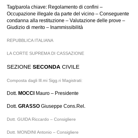
Tag/parola chiave: Regolamento di confini –
Occupazione illegale da parte del vicino – Conseguente
condanna alla restituzione – Valutazione delle prove –
Giudizio di merito – Inammissibilità
REPUBBLICA ITALIANA
LA CORTE SUPREMA DI CASSAZIONE
SEZIONE
SECONDA
CIVILE
Composta dagli Ill.mi Sigg.ri Magistrati:
Dott.
MOCCI
Mauro – Presidente
Dott.
GRASSO
Giuseppe Cons.Rel.
Dott. GUIDA Riccardo – Consigliere
Dott. MONDINI Antonio – Consigliere