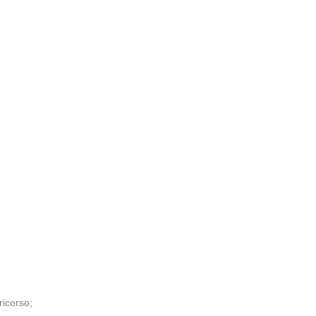
ricorso;