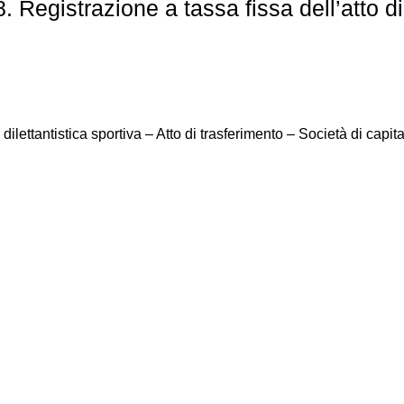
 Registrazione a tassa fissa dell’atto d
ilettantistica sportiva – Atto di trasferimento – Società di capita