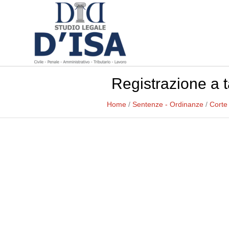
Registrazione a t
Home
/
Sentenze - Ordinanze
/
Corte