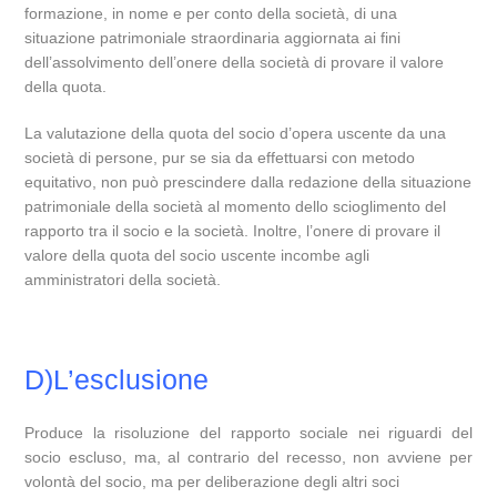
formazione, in nome e per conto della società, di una
situazione patrimoniale straordinaria aggiornata ai fini
dell’assolvimento dell’onere della società di provare il valore
della quota.
La valutazione della quota del socio d’opera uscente da una
società di persone, pur se sia da effettuarsi con metodo
equitativo, non può prescindere dalla redazione della situazione
patrimoniale della società al momento dello scioglimento del
rapporto tra il socio e la società. Inoltre, l’onere di provare il
valore della quota del socio uscente incombe agli
amministratori della società.
D)L’esclusione
Produce la risoluzione del rapporto sociale nei riguardi del
socio escluso, ma, al contrario del recesso, non avviene per
volontà del socio, ma per deliberazione degli altri soci