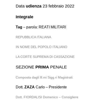
Data
udienza
23 febbraio 2022
Integrale
Tag
– parola: REATI MILITARI
REPUBBLICA ITALIANA
IN NOME DEL POPOLO ITALIANO
LA CORTE SUPREMA DI CASSAZIONE
SEZIONE
PRIMA
PENALE
Composta dagli Ill.mi Sigg.ri Magistrati:
Dott.
ZAZA
Carlo – Presidente
Dott. FIORDALISI Domenico – Consigliere