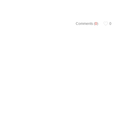
Comments (
0
)
0