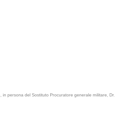
o, in persona del Sostituto Procuratore generale militare, Dr.