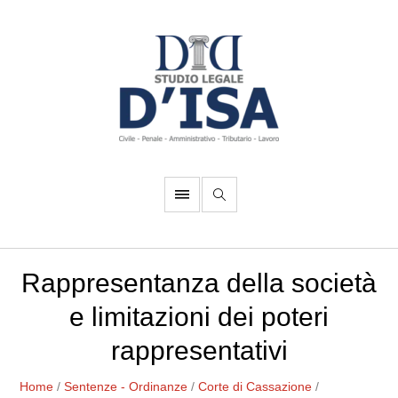
Rappresentanza della società
e limitazioni dei poteri
rappresentativi
Home
/
Sentenze - Ordinanze
/
Corte di Cassazione
/