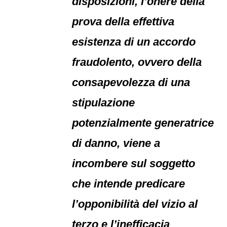
disposizioni, l’onere della
prova della effettiva
esistenza di un accordo
fraudolento, ovvero della
consapevolezza di una
stipulazione
potenzialmente generatrice
di danno, viene a
incombere sul soggetto
che intende predicare
l’opponibilità del vizio al
terzo e l’inefficacia