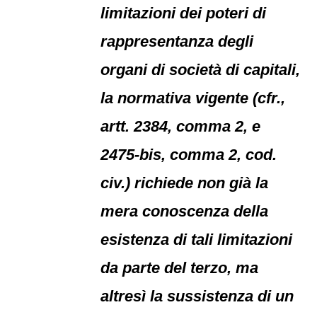
limitazioni dei poteri di
rappresentanza degli
organi di società di capitali,
la normativa vigente (cfr.,
artt. 2384, comma 2, e
2475-bis, comma 2, cod.
civ.) richiede non già la
mera conoscenza della
esistenza di tali limitazioni
da parte del terzo, ma
altresì la sussistenza di un