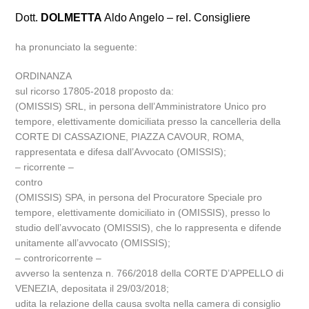
Dott.
DOLMETTA
Aldo Angelo – rel. Consigliere
ha pronunciato la seguente:
ORDINANZA
sul ricorso 17805-2018 proposto da:
(OMISSIS) SRL, in persona dell’Amministratore Unico pro
tempore, elettivamente domiciliata presso la cancelleria della
CORTE DI CASSAZIONE, PIAZZA CAVOUR, ROMA,
rappresentata e difesa dall’Avvocato (OMISSIS);
– ricorrente –
contro
(OMISSIS) SPA, in persona del Procuratore Speciale pro
tempore, elettivamente domiciliato in (OMISSIS), presso lo
studio dell’avvocato (OMISSIS), che lo rappresenta e difende
unitamente all’avvocato (OMISSIS);
– controricorrente –
avverso la sentenza n. 766/2018 della CORTE D’APPELLO di
VENEZIA, depositata il 29/03/2018;
udita la relazione della causa svolta nella camera di consiglio