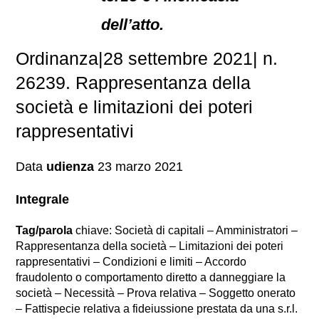
dell’atto.
Ordinanza|28 settembre 2021| n.
26239. Rappresentanza della
società e limitazioni dei poteri
rappresentativi
Data
udienza
23 marzo 2021
Integrale
Tag/parola
chiave: Società di capitali – Amministratori –
Rappresentanza della società – Limitazioni dei poteri
rappresentativi – Condizioni e limiti – Accordo
fraudolento o comportamento diretto a danneggiare la
società – Necessità – Prova relativa – Soggetto onerato
– Fattispecie relativa a fideiussione prestata da una s.r.l.