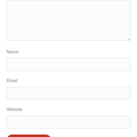
Name
Email
Website