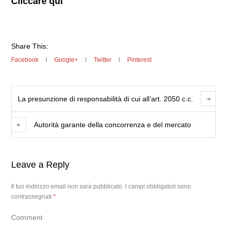
Cliccare qui
Share This:
Facebook
Google+
Twitter
Pinterest
La presunzione di responsabilità di cui all’art. 2050 c.c.
Autorità garante della concorrenza e del mercato
Leave a Reply
Il tuo indirizzo email non sarà pubblicato.
I campi obbligatori sono
contrassegnati
*
Comment