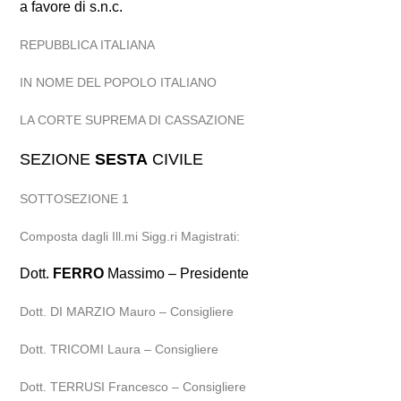
a favore di s.n.c.
REPUBBLICA ITALIANA
IN NOME DEL POPOLO ITALIANO
LA CORTE SUPREMA DI CASSAZIONE
SEZIONE
SESTA
CIVILE
SOTTOSEZIONE 1
Composta dagli Ill.mi Sigg.ri Magistrati:
Dott.
FERRO
Massimo – Presidente
Dott. DI MARZIO Mauro – Consigliere
Dott. TRICOMI Laura – Consigliere
Dott. TERRUSI Francesco – Consigliere