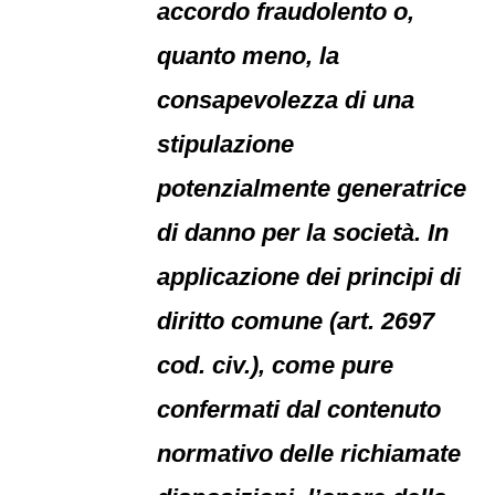
accordo fraudolento o,
quanto meno, la
consapevolezza di una
stipulazione
potenzialmente generatrice
di danno per la società. In
applicazione dei principi di
diritto comune (art. 2697
cod. civ.), come pure
confermati dal contenuto
normativo delle richiamate