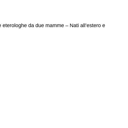
iche eterologhe da due mamme – Nati all’estero e