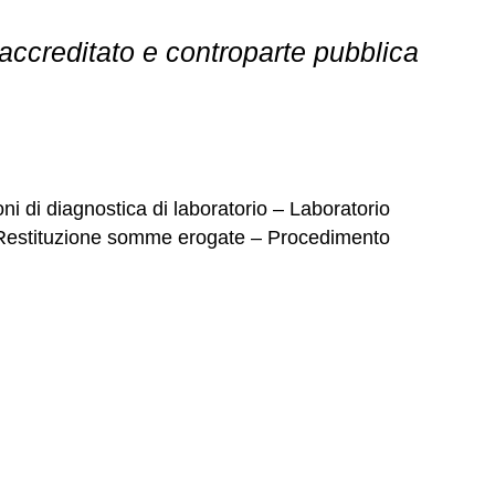
accreditato e controparte pubblica
i di diagnostica di laboratorio – Laboratorio
 – Restituzione somme erogate – Procedimento