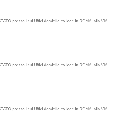
 presso i cui Uffici domicilia ex lege in ROMA, alla VIA
 presso i cui Uffici domicilia ex lege in ROMA, alla VIA
 presso i cui Uffici domicilia ex lege in ROMA, alla VIA