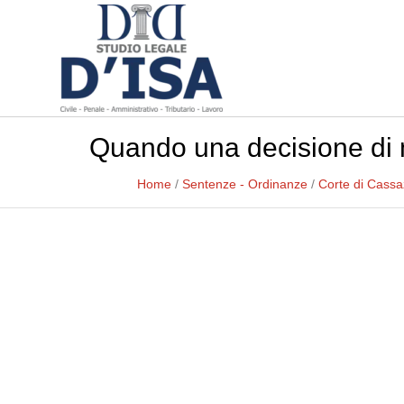
Quando una decisione di m
Home
/
Sentenze - Ordinanze
/
Corte di Cassa