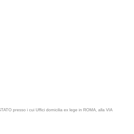
 presso i cui Uffici domicilia ex lege in ROMA, alla VIA