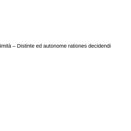
timità – Distinte ed autonome rationes decidendi