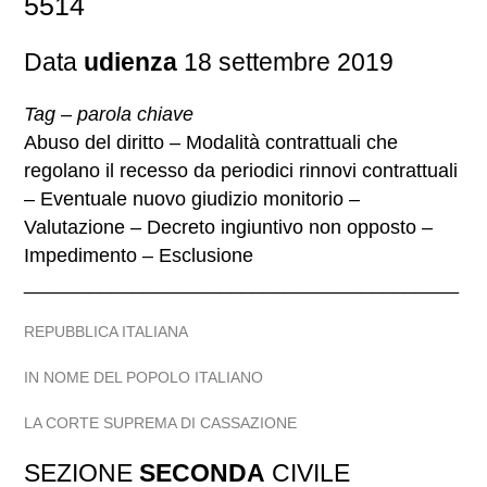
5514
Data
udienza
18 settembre 2019
Tag – parola chiave
Abuso del diritto – Modalità contrattuali che
regolano il recesso da periodici rinnovi contrattuali
– Eventuale nuovo giudizio monitorio –
Valutazione – Decreto ingiuntivo non opposto –
Impedimento – Esclusione
________________________________________
REPUBBLICA ITALIANA
IN NOME DEL POPOLO ITALIANO
LA CORTE SUPREMA DI CASSAZIONE
SEZIONE
SECONDA
CIVILE