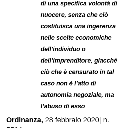
di una specifica volontà di
nuocere, senza che ciò
costituisca una ingerenza
nelle scelte economiche
dell’individuo o
dell’imprenditore, giacché
ciò che è censurato in tal
caso non è l’atto di
autonomia negoziale, ma
l’abuso di esso
Ordinanza,
28 febbraio 2020| n.