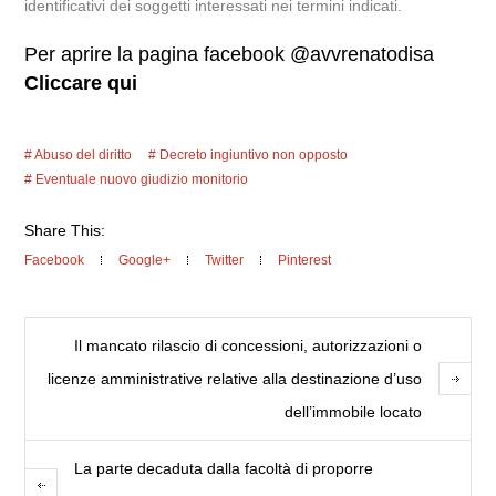
identificativi dei soggetti interessati nei termini indicati.
Per aprire la pagina facebook @avvrenatodisa
Cliccare qui
Abuso del diritto
Decreto ingiuntivo non opposto
Eventuale nuovo giudizio monitorio
Share This:
Facebook
Google+
Twitter
Pinterest
Il mancato rilascio di concessioni, autorizzazioni o
licenze amministrative relative alla destinazione d’uso
dell’immobile locato
La parte decaduta dalla facoltà di proporre