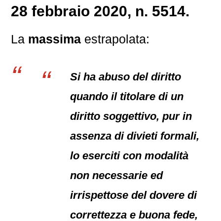
28 febbraio 2020, n. 5514.
La
massima
estrapolata:
Si ha abuso del diritto
quando il titolare di un
diritto soggettivo, pur in
assenza di divieti formali,
lo eserciti con modalità
non necessarie ed
irrispettose del dovere di
correttezza e buona fede,