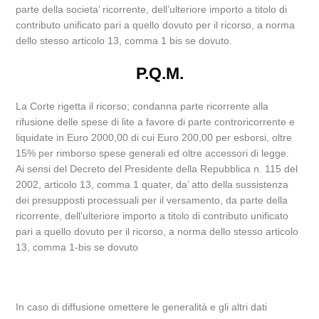
parte della societa’ ricorrente, dell’ulteriore importo a titolo di
contributo unificato pari a quello dovuto per il ricorso, a norma
dello stesso articolo 13, comma 1 bis se dovuto.
P.Q.M.
La Corte rigetta il ricorso; condanna parte ricorrente alla
rifusione delle spese di lite a favore di parte controricorrente e
liquidate in Euro 2000,00 di cui Euro 200,00 per esborsi, oltre
15% per rimborso spese generali ed oltre accessori di legge.
Ai sensi del Decreto del Presidente della Repubblica n. 115 del
2002, articolo 13, comma 1 quater, da’ atto della sussistenza
dei presupposti processuali per il versamento, da parte della
ricorrente, dell’ulteriore importo a titolo di contributo unificato
pari a quello dovuto per il ricorso, a norma dello stesso articolo
13, comma 1-bis se dovuto
In caso di diffusione omettere le generalità e gli altri dati