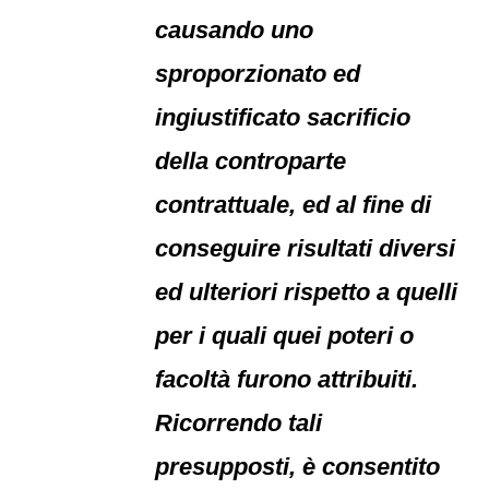
causando uno
sproporzionato ed
ingiustificato sacrificio
della controparte
contrattuale, ed al fine di
conseguire risultati diversi
ed ulteriori rispetto a quelli
per i quali quei poteri o
facoltà furono attribuiti.
Ricorrendo tali
presupposti, è consentito