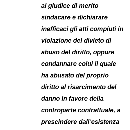
al giudice di merito
sindacare e dichiarare
inefficaci gli atti compiuti in
violazione del divieto di
abuso del diritto, oppure
condannare colui il quale
ha abusato del proprio
diritto al risarcimento del
danno in favore della
controparte contrattuale, a
prescindere dall’esistenza