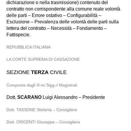
dichiarazione o nella trasmissione) contenuto del
contratto non corrispondente alla comune reale volontà
delle parti – Errore ostativo – Configurabilità –
Esclusione – Prevalenza delle volontà delle parti sulla
lettera del contratto – Necessità – Fondamento –
Fattispecie.
REPUBBLICA ITALIANA
LA CORTE SUPREMA DI CASSAZIONE
SEZIONE
TERZA
CIVILE
Composta dagli Ill.mi Sigg.ri Magistrati
Dott.
SCARANO
Luigi Alessandro – Presidente
Dott. TASSONE Stefania – Consigliere
Dott. CRICENTI Giuseppe – Consigliere