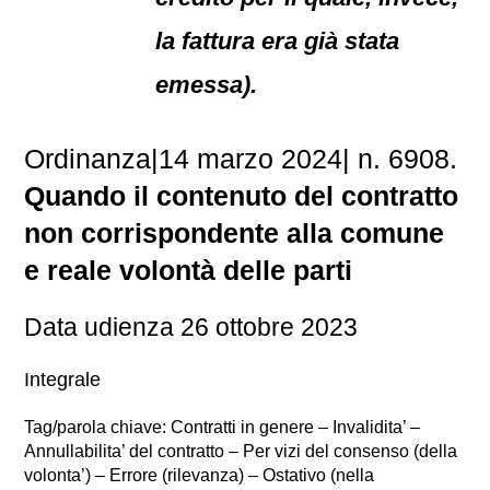
la fattura era già stata
emessa).
Ordinanza|14 marzo 2024| n. 6908.
Quando il contenuto del contratto
non corrispondente alla comune
e reale volontà delle parti
Data udienza 26 ottobre 2023
Integrale
Tag/parola chiave: Contratti in genere – Invalidita’ –
Annullabilita’ del contratto – Per vizi del consenso (della
volonta’) – Errore (rilevanza) – Ostativo (nella