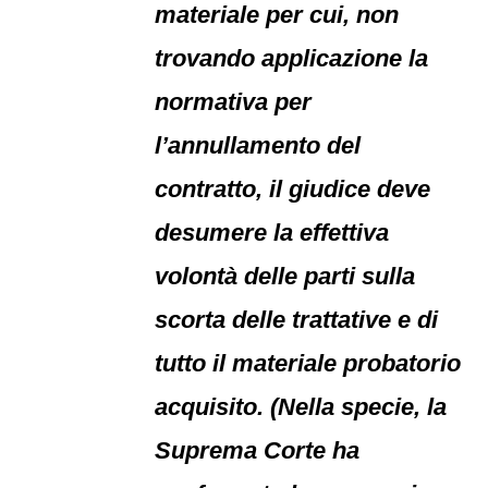
materiale per cui, non
trovando applicazione la
normativa per
l’annullamento del
contratto, il giudice deve
desumere la effettiva
volontà delle parti sulla
scorta delle trattative e di
tutto il materiale probatorio
acquisito. (Nella specie, la
Suprema Corte ha