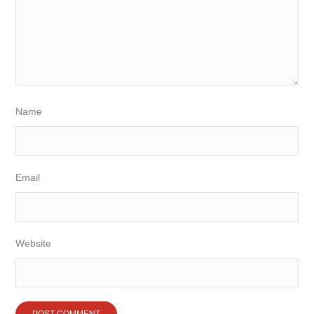
Name
Email
Website