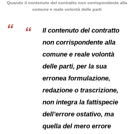
Quando il contenuto del contratto non corrispondente alla
comune e reale volontà delle parti
Il contenuto del contratto
non corrispondente alla
comune e reale volontà
delle parti, per la sua
erronea formulazione,
redazione o trascrizione,
non integra la fattispecie
dell’errore ostativo, ma
quella del mero errore