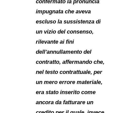
confermato la pronuncia
impugnata che aveva
escluso la sussistenza di
un vizio del consenso,
rilevante ai fini
dell’annullamento del
contratto, affermando che,
nel testo contrattuale, per
un mero errore materiale,
era stato inserito come
ancora da fatturare un
credito per il quale, invece,