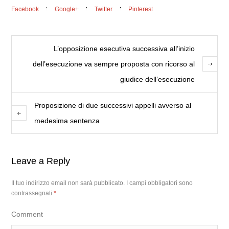
Facebook
Google+
Twitter
Pinterest
L’opposizione esecutiva successiva all’inizio
dell’esecuzione va sempre proposta con ricorso al
giudice dell’esecuzione
Proposizione di due successivi appelli avverso al
medesima sentenza
Leave a Reply
Il tuo indirizzo email non sarà pubblicato.
I campi obbligatori sono
contrassegnati
*
Comment