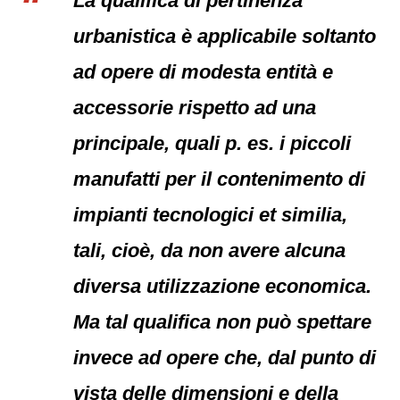
La qualifica di pertinenza
urbanistica è applicabile soltanto
ad opere di modesta entità e
accessorie rispetto ad una
principale, quali p. es. i piccoli
manufatti per il contenimento di
impianti tecnologici et similia,
tali, cioè, da non avere alcuna
diversa utilizzazione economica.
Ma tal qualifica non può spettare
invece ad opere che, dal punto di
vista delle dimensioni e della