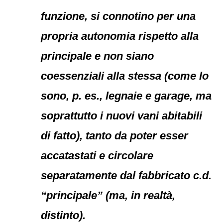
funzione, si connotino per una
propria autonomia rispetto alla
principale e non siano
coessenziali alla stessa (come lo
sono, p. es., legnaie e garage, ma
soprattutto i nuovi vani abitabili
di fatto), tanto da poter esser
accatastati e circolare
separatamente dal fabbricato c.d.
“principale” (ma, in realtà,
distinto).