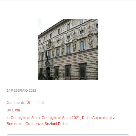
14 FEBBRAIO 2022
Comments (
0
)
0
By
D'Isa
In
Consiglio di Stato
,
Consiglio di Stato 2021
,
Diritto Amministrativo
,
Sentenze - Ordinanze
,
Sezioni Diritto