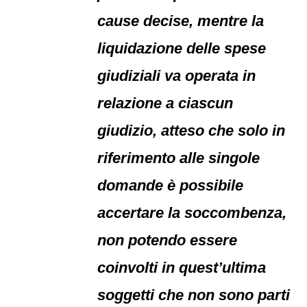
cause decise, mentre la
liquidazione delle spese
giudiziali va operata in
relazione a ciascun
giudizio, atteso che solo in
riferimento alle singole
domande è possibile
accertare la soccombenza,
non potendo essere
coinvolti in quest’ultima
soggetti che non sono parti