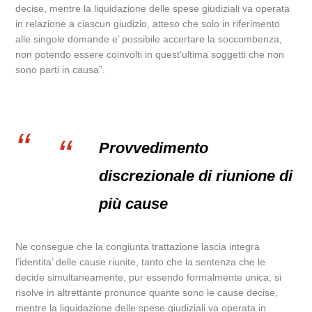
decise, mentre la liquidazione delle spese giudiziali va operata
in relazione a ciascun giudizio, atteso che solo in riferimento
alle singole domande e’ possibile accertare la soccombenza,
non potendo essere coinvolti in quest’ultima soggetti che non
sono parti in causa”.
Provvedimento
discrezionale di riunione di
più cause
Ne consegue che la congiunta trattazione lascia integra
l’identita’ delle cause riunite, tanto che la sentenza che le
decide simultaneamente, pur essendo formalmente unica, si
risolve in altrettante pronunce quante sono le cause decise,
mentre la liquidazione delle spese giudiziali va operata in