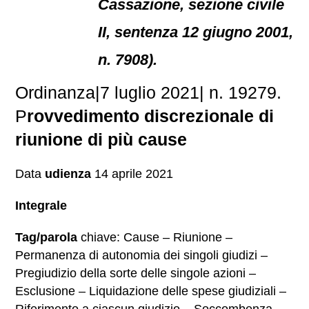
Cassazione, sezione civile
II, sentenza 12 giugno 2001,
n. 7908).
Ordinanza|7 luglio 2021| n. 19279.
P
rovvedimento discrezionale di
riunione di più cause
Data
udienza
14 aprile 2021
Integrale
Tag/parola
chiave: Cause – Riunione –
Permanenza di autonomia dei singoli giudizi –
Pregiudizio della sorte delle singole azioni –
Esclusione – Liquidazione delle spese giudiziali –