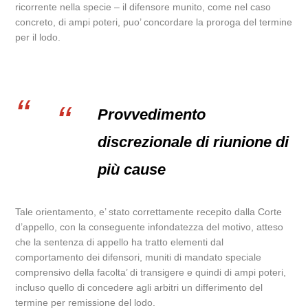
ricorrente nella specie – il difensore munito, come nel caso
concreto, di ampi poteri, puo’ concordare la proroga del termine
per il lodo.
Provvedimento
discrezionale di riunione di
più cause
Tale orientamento, e’ stato correttamente recepito dalla Corte
d’appello, con la conseguente infondatezza del motivo, atteso
che la sentenza di appello ha tratto elementi dal
comportamento dei difensori, muniti di mandato speciale
comprensivo della facolta’ di transigere e quindi di ampi poteri,
incluso quello di concedere agli arbitri un differimento del
termine per remissione del lodo.