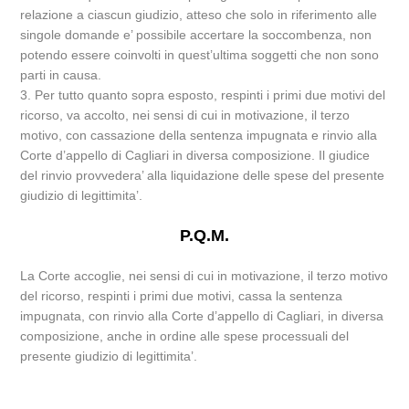
relazione a ciascun giudizio, atteso che solo in riferimento alle
singole domande e’ possibile accertare la soccombenza, non
potendo essere coinvolti in quest’ultima soggetti che non sono
parti in causa.
3. Per tutto quanto sopra esposto, respinti i primi due motivi del
ricorso, va accolto, nei sensi di cui in motivazione, il terzo
motivo, con cassazione della sentenza impugnata e rinvio alla
Corte d’appello di Cagliari in diversa composizione. Il giudice
del rinvio provvedera’ alla liquidazione delle spese del presente
giudizio di legittimita’.
P.Q.M.
La Corte accoglie, nei sensi di cui in motivazione, il terzo motivo
del ricorso, respinti i primi due motivi, cassa la sentenza
impugnata, con rinvio alla Corte d’appello di Cagliari, in diversa
composizione, anche in ordine alle spese processuali del
presente giudizio di legittimita’.