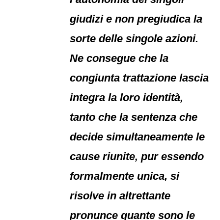
giudizi e non pregiudica la
sorte delle singole azioni.
Ne consegue che la
congiunta trattazione lascia
integra la loro identità,
tanto che la sentenza che
decide simultaneamente le
cause riunite, pur essendo
formalmente unica, si
risolve in altrettante
pronunce quante sono le