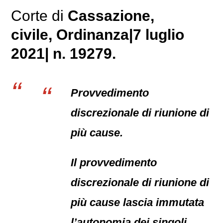
Corte di
Cassazione,
civile
, Ordinanza|7 luglio
2021| n. 19279.
Provvedimento
discrezionale di riunione di
più cause.
Il provvedimento
discrezionale di riunione di
più cause lascia immutata
l’autonomia dei singoli