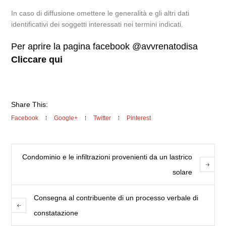
In caso di diffusione omettere le generalità e gli altri dati
identificativi dei soggetti interessati nei termini indicati.
Per aprire la pagina facebook @avvrenatodisa
Cliccare qui
Share This:
Facebook
Google+
Twitter
Pinterest
Condominio e le infiltrazioni provenienti da un lastrico
solare
Consegna al contribuente di un processo verbale di
constatazione