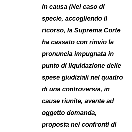
in causa (Nel caso di
specie, accogliendo il
ricorso, la Suprema Corte
ha cassato con rinvio la
pronuncia impugnata in
punto di liquidazione delle
spese giudiziali nel quadro
di una controversia, in
cause riunite, avente ad
oggetto domanda,
proposta nei confronti di