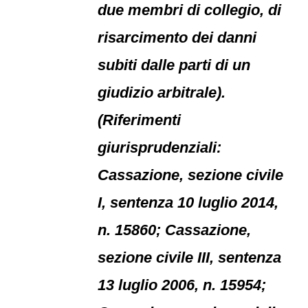
due membri di collegio, di
risarcimento dei danni
subiti dalle parti di un
giudizio arbitrale).
(Riferimenti
giurisprudenziali:
Cassazione, sezione civile
I, sentenza 10 luglio 2014,
n. 15860; Cassazione,
sezione civile III, sentenza
13 luglio 2006, n. 15954;