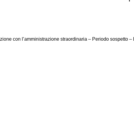
one con l’amministrazione straordinaria – Periodo sospetto – 