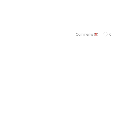
Comments (
0
)
0