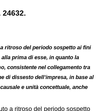
. 24632.
 ritroso del periodo sospetto ai fini
alla prima di esse, in quanto la
, consistente nel collegamento tra
e di dissesto dell’impresa, in base al
 causale e unità concettuale, anche
o a ritroso del periodo sospetto