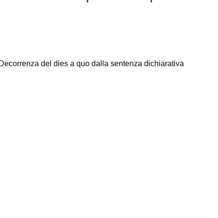
Decorrenza del dies a quo dalla sentenza dichiarativa