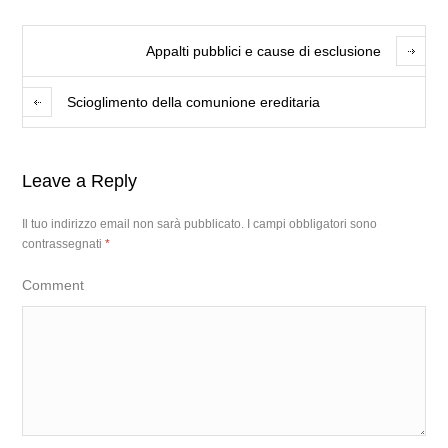
Appalti pubblici e cause di esclusione
Scioglimento della comunione ereditaria
Leave a Reply
Il tuo indirizzo email non sarà pubblicato.
I campi obbligatori sono
contrassegnati
*
Comment