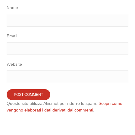
Name
Email
Website
Questo sito utilizza Akismet per ridurre lo spam.
Scopri come
vengono elaborati i dati derivati dai commenti
.