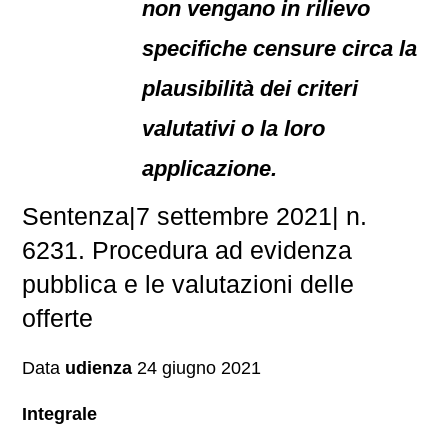
non vengano in rilievo
specifiche censure circa la
plausibilità dei criteri
valutativi o la loro
applicazione.
Sentenza|7 settembre 2021| n.
6231. Procedura ad evidenza
pubblica e le valutazioni delle
offerte
Data
udienza
24 giugno 2021
Integrale