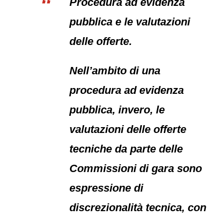
Procedura ad evidenza
pubblica e le valutazioni
delle offerte.
Nell’ambito di una
procedura ad evidenza
pubblica, invero, le
valutazioni delle offerte
tecniche da parte delle
Commissioni di gara sono
espressione di
discrezionalità tecnica, con