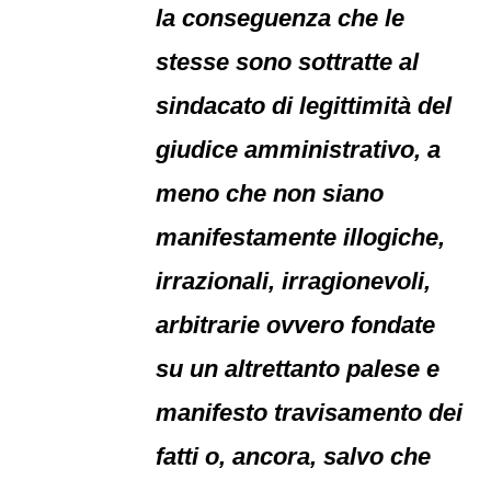
la conseguenza che le
stesse sono sottratte al
sindacato di legittimità del
giudice amministrativo, a
meno che non siano
manifestamente illogiche,
irrazionali, irragionevoli,
arbitrarie ovvero fondate
su un altrettanto palese e
manifesto travisamento dei
fatti o, ancora, salvo che