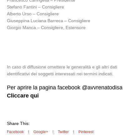
Francesco Caringella – Presidente
Stefano Fantini – Consigliere
Alberto Urso – Consigliere
Giuseppina Luciana Barreca – Consigliere
Giorgio Manca – Consigliere, Estensore
In caso di diffusione omettere le generalità e gli altri dati
identificativi dei soggetti interessati nei termini indicati.
Per aprire la pagina facebook @avvrenatodisa
Cliccare qui
Share This:
Facebook
Google+
Twitter
Pinterest