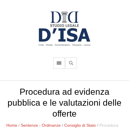
Procedura ad evidenza
pubblica e le valutazioni delle
offerte
Home
/
Sentenze - Ordinanze
/
Consiglio di Stato
/
Procedura