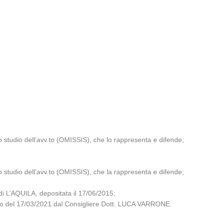
 studio dell’avv.to (OMISSIS), che lo rappresenta e difende;
 studio dell’avv.to (OMISSIS), che la rappresenta e difende;
 L’AQUILA, depositata il 17/06/2015;
glio del 17/03/2021 dal Consigliere Dott. LUCA VARRONE.