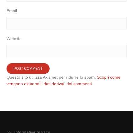
Email
Website
Questo sito utilizza Akismet per ridurre lo spam.
Scopri come
vengono elaborati i dati derivati dai commenti
.
Informativa privacy