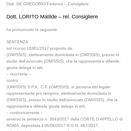
Dott. DE GREGORIO Federico – Consigliere
Dott. LORITO Matilde – rel. Consigliere
ha pronunciato la seguente:
SENTENZA
sul ricorso 18381/2017 proposto da:
(OMISSIS), elettivamente domiciliata in (OMISSIS), presso lo
studio dell’avvocato (OMISSIS), che la rappresenta e difende,
giusta delega in atti;
– ricorrente –
contro
(OMISSIS) S.P.A., C.F. (OMISSIS), in persona del legale
rappresentante pro tempore, elettivamente domiciliata in
(OMISSIS), presso lo studio dell’avvocato (OMISSIS), che la
rappresenta e difende giusta delega in atti;
– controricorrente –
avverso la sentenza n. 3043/2017 della CORTE D’APPELLO di
ROMA, depositata il 05/06/2017 R.G.N. 487/2017;