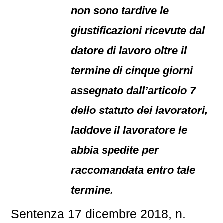
non sono tardive le
giustificazioni ricevute dal
datore di lavoro oltre il
termine di cinque giorni
assegnato dall’articolo 7
dello statuto dei lavoratori,
laddove il lavoratore le
abbia spedite per
raccomandata entro tale
termine.
Sentenza 17 dicembre 2018, n.