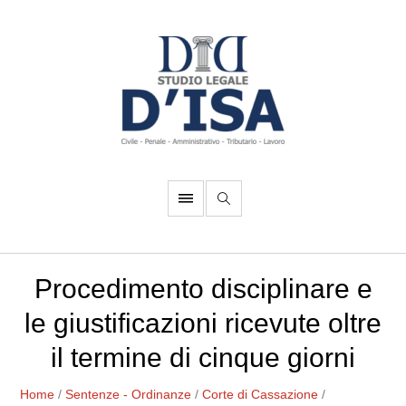
Procedimento disciplinare e
le giustificazioni ricevute oltre
il termine di cinque giorni
Home
/
Sentenze - Ordinanze
/
Corte di Cassazione
/