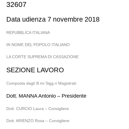
32607
Data udienza 7 novembre 2018
REPUBBLICA ITALIANA
IN NOME DEL POPOLO ITALIANO
LA CORTE SUPREMA DI CASSAZIONE
SEZIONE LAVORO
Composta dagli Ill.mi Sigg.ri Magistrati:
Dott. MANNA Antonio – Presidente
Dott. CURCIO Laura – Consigliere
Dott. ARIENZO Rosa – Consigliere