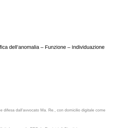
fica dell’anomalia – Funzione – Individuazione
e difesa dall’avvocato Ma. Re., con domicilio digitale come