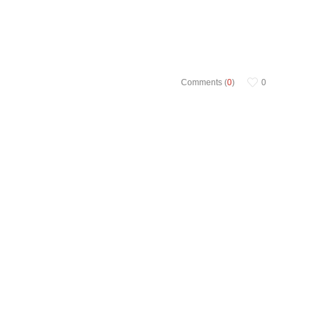
Comments (
0
)
0