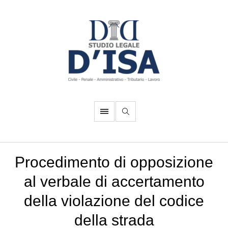
Procedimento di opposizione
al verbale di accertamento
della violazione del codice
della strada