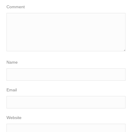
Comment
Name
Email
Website