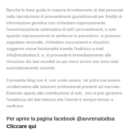
Benchè le linee guida in materia di trattamento di dati personali
nella riproduzione di provvedimenti giurisdizionali per finalità di
informazione giuridica non richiedano espressamente
l’anonimizzazione sistematica di tutti i provvedimenti, e solo
quando espressamente le sentenze lo prevedono, si possono
segnalare anomalie, richiedere oscuramenti e rimozioni,
suggerire nuove funzionalità tramite l’indirizzo e-mail
info@studiodisa.it, e, si provvederà immediatamente alla
rimozione dei dati sensibili se per mero errore non sono stati
automaticamente oscurati.
Il presente blog non è, non vuole essere, né potrà mai essere
un’alternativa alle soluzioni professionali presenti sul mercato.
Essendo aperta alla contribuzione di tutti, non si può garantire
l’esattezza dei dati ottenuti che l’utente è sempre tenuto a
verificare.
Per aprire la pagina facebook @avvrenatodisa
Cliccare qui