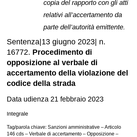
copia del rapporto con gli atti
relativi all’accertamento da
parte dell’autorità emittente.
Sentenza
|
13 giugno 2023
|
n.
16772.
Procedimento di
opposizione al verbale di
accertamento della violazione del
codice della strada
Data udienza 21 febbraio 2023
Integrale
Tag/parola chiave: Sanzioni amministrative – Articolo
146 cds – Verbale di accertamento – Opposizione –