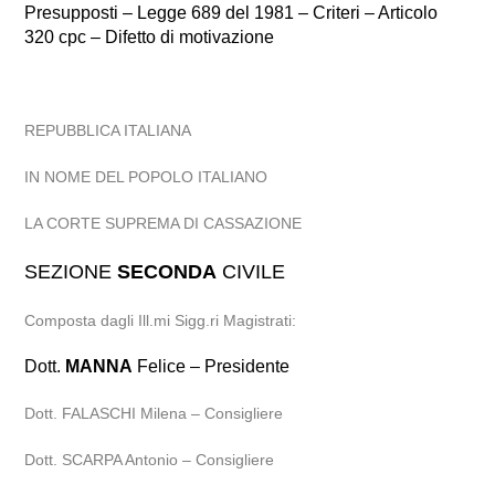
Presupposti – Legge 689 del 1981 – Criteri – Articolo
320 cpc – Difetto di motivazione
REPUBBLICA ITALIANA
IN NOME DEL POPOLO ITALIANO
LA CORTE SUPREMA DI CASSAZIONE
SEZIONE
SECONDA
CIVILE
Composta dagli Ill.mi Sigg.ri Magistrati:
Dott.
MANNA
Felice – Presidente
Dott. FALASCHI Milena – Consigliere
Dott. SCARPA Antonio – Consigliere