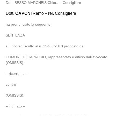
Dott. BESSO MARCHEIS Chiara – Consigliere
Dott.
CAPONI
Remo – rel. Consigliere
ha pronunciato la seguente:
SENTENZA
sul ricorso iscritto al n. 29480/2018 proposto da:
COMUNE DI CAPACCIO, rappresentato e difeso dall’avvocato
(OMISSIS);
– ricorrente –
contro
(OMISSIS);
– intimato –