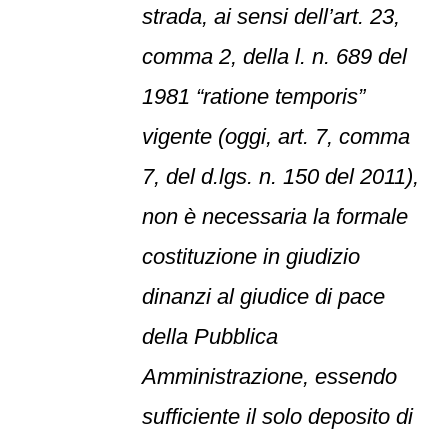
strada, ai sensi dell’art. 23,
comma 2, della l. n. 689 del
1981 “ratione temporis”
vigente (oggi, art. 7, comma
7, del d.lgs. n. 150 del 2011),
non è necessaria la formale
costituzione in giudizio
dinanzi al giudice di pace
della Pubblica
Amministrazione, essendo
sufficiente il solo deposito di