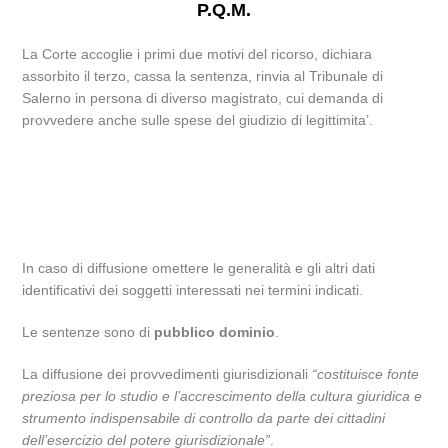
P.Q.M.
La Corte accoglie i primi due motivi del ricorso, dichiara
assorbito il terzo, cassa la sentenza, rinvia al Tribunale di
Salerno in persona di diverso magistrato, cui demanda di
provvedere anche sulle spese del giudizio di legittimita’.
In caso di diffusione omettere le generalità e gli altri dati
identificativi dei soggetti interessati nei termini indicati.
Le sentenze sono di
pubblico dominio
.
La diffusione dei provvedimenti giurisdizionali
“costituisce fonte
preziosa per lo studio e l’accrescimento della cultura giuridica e
strumento indispensabile di controllo da parte dei cittadini
dell’esercizio del potere giurisdizionale”
.