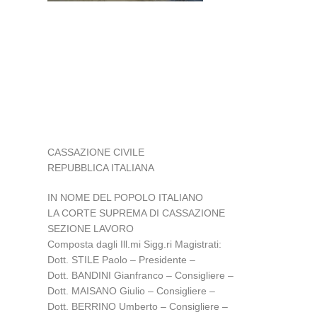
CASSAZIONE CIVILE
REPUBBLICA ITALIANA
IN NOME DEL POPOLO ITALIANO
LA CORTE SUPREMA DI CASSAZIONE
SEZIONE LAVORO
Composta dagli Ill.mi Sigg.ri Magistrati:
Dott. STILE Paolo – Presidente –
Dott. BANDINI Gianfranco – Consigliere –
Dott. MAISANO Giulio – Consigliere –
Dott. BERRINO Umberto – Consigliere –