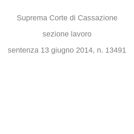
Suprema Corte di Cassazione
sezione lavoro
sentenza 13 giugno 2014, n. 13491