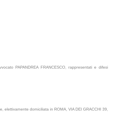
’avvocato PAPANDREA FRANCESCO, rappresentati e difesi
 elettivamente domiciliata in ROMA, VIA DEI GRACCHI 39,