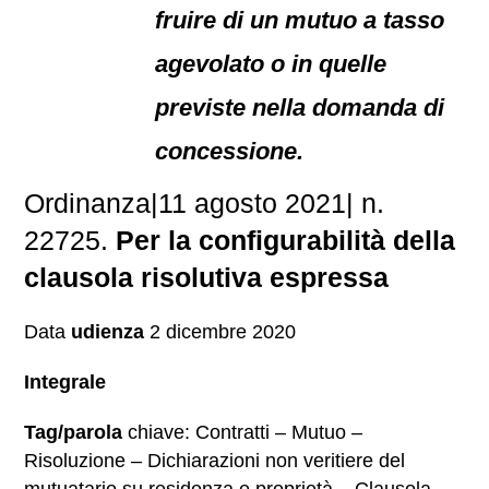
fruire di un mutuo a tasso
agevolato o in quelle
previste nella domanda di
concessione.
Ordinanza|11 agosto 2021| n.
22725.
Per la configurabilità della
clausola risolutiva espressa
Data
udienza
2 dicembre 2020
Integrale
Tag/parola
chiave: Contratti – Mutuo –
Risoluzione – Dichiarazioni non veritiere del