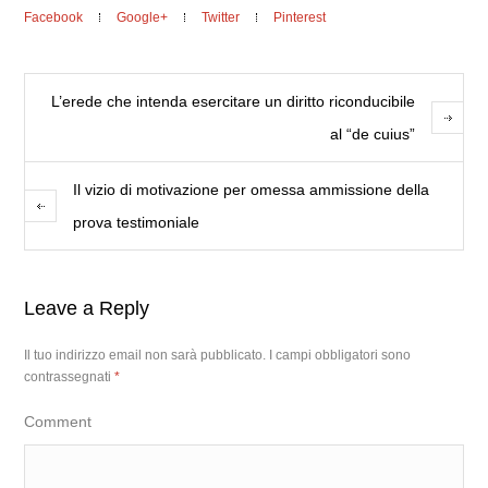
Facebook
Google+
Twitter
Pinterest
L’erede che intenda esercitare un diritto riconducibile
al “de cuius”
Il vizio di motivazione per omessa ammissione della
prova testimoniale
Leave a Reply
Il tuo indirizzo email non sarà pubblicato.
I campi obbligatori sono
contrassegnati
*
Comment