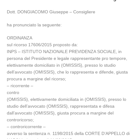
Dott. DONGIACOMO Giuseppe – Consigliere
ha pronunciato la seguente:
ORDINANZA
sul ricorso 17606/2015 proposto da:
INPS – ISTITUTO NAZIONALE PREVIDENZA SOCIALE, in
persona del Presidente e legale rappresentante pro tempore,
elettivamente domiciliato in (OMISSIS), presso lo studio
dell’avvocato (OMISSIS), che lo rappresenta e difende, giusta
procura a margine del ricorso;
– ricorrente –
contro
(OMISSIS), elettivamente domiciliata in (OMISSIS), presso lo
studio dell’avvocato (OMISSIS), rappresentata e difesa
dall’avvocato (OMISSIS), giusta procura a margine del
controricorso;
– controricorrente –
avverso la sentenza n. 1198/2015 della CORTE D’APPELLO di