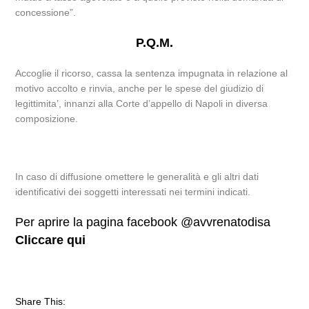
concessione”.
P.Q.M.
Accoglie il ricorso, cassa la sentenza impugnata in relazione al
motivo accolto e rinvia, anche per le spese del giudizio di
legittimita’, innanzi alla Corte d’appello di Napoli in diversa
composizione.
In caso di diffusione omettere le generalità e gli altri dati
identificativi dei soggetti interessati nei termini indicati.
Per aprire la pagina facebook @avvrenatodisa
Cliccare qui
Share This: