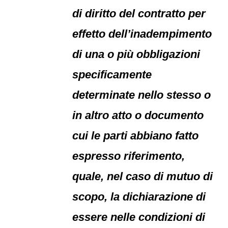
di diritto del contratto per
effetto dell’inadempimento
di una o più obbligazioni
specificamente
determinate nello stesso o
in altro atto o documento
cui le parti abbiano fatto
espresso riferimento,
quale, nel caso di mutuo di
scopo, la dichiarazione di
essere nelle condizioni di