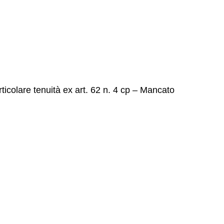
ticolare tenuità ex art. 62 n. 4 cp – Mancato