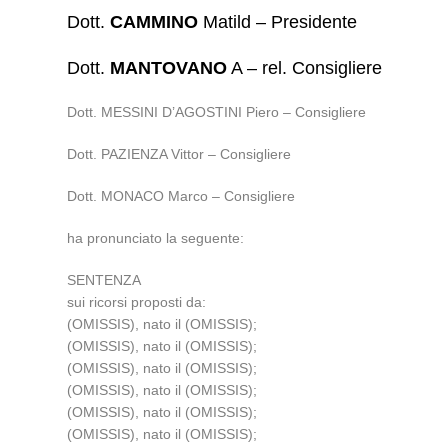
Dott.
CAMMINO
Matild – Presidente
Dott.
MANTOVANO
A – rel. Consigliere
Dott. MESSINI D’AGOSTINI Piero – Consigliere
Dott. PAZIENZA Vittor – Consigliere
Dott. MONACO Marco – Consigliere
ha pronunciato la seguente:
SENTENZA
sui ricorsi proposti da:
(OMISSIS), nato il (OMISSIS);
(OMISSIS), nato il (OMISSIS);
(OMISSIS), nato il (OMISSIS);
(OMISSIS), nato il (OMISSIS);
(OMISSIS), nato il (OMISSIS);
(OMISSIS), nato il (OMISSIS);