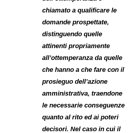
chiamato a qualificare le
domande prospettate,
distinguendo quelle
attinenti propriamente
all’ottemperanza da quelle
che hanno a che fare con il
prosieguo dell’azione
amministrativa, traendone
le necessarie conseguenze
quanto al rito ed ai poteri
decisori. Nel caso in cui il