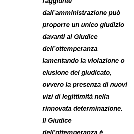
raggiunte
dall’amministrazione può
proporre un unico giudizio
davanti al Giudice
dell’ottemperanza
lamentando la violazione o
elusione del giudicato,
ovvero la presenza di nuovi
vizi di legittimità nella
rinnovata determinazione.
Il Giudice
dell’ottemperanza è