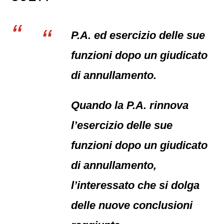
P.A. ed esercizio delle sue
funzioni dopo un giudicato
di annullamento.
Quando la P.A. rinnova
l’esercizio delle sue
funzioni dopo un giudicato
di annullamento,
l’interessato che si dolga
delle nuove conclusioni