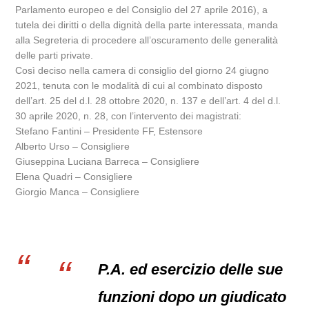
Parlamento europeo e del Consiglio del 27 aprile 2016), a
tutela dei diritti o della dignità della parte interessata, manda
alla Segreteria di procedere all’oscuramento delle generalità
delle parti private.
Così deciso nella camera di consiglio del giorno 24 giugno
2021, tenuta con le modalità di cui al combinato disposto
dell’art. 25 del d.l. 28 ottobre 2020, n. 137 e dell’art. 4 del d.l.
30 aprile 2020, n. 28, con l’intervento dei magistrati:
Stefano Fantini – Presidente FF, Estensore
Alberto Urso – Consigliere
Giuseppina Luciana Barreca – Consigliere
Elena Quadri – Consigliere
Giorgio Manca – Consigliere
P.A. ed esercizio delle sue
funzioni dopo un giudicato