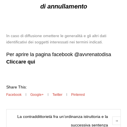
di annullamento
In caso di diffusione omettere le generalità e gli altri dati
identificativi dei soggetti interessati nei termini indicati.
Per aprire la pagina facebook @avvrenatodisa
Cliccare qui
Share This:
Facebook
Google+
Twitter
Pinterest
La contraddittorietà fra un’ordinanza istruttoria e la
successiva sentenza