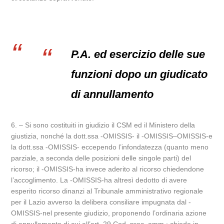
P.A. ed esercizio delle sue
funzioni dopo un giudicato
di annullamento
6. – Si sono costituiti in giudizio il CSM ed il Ministero della
giustizia, nonché la dott.ssa -OMISSIS- il -OMISSIS–OMISSIS-e
la dott.ssa -OMISSIS- eccependo l’infondatezza (quanto meno
parziale, a seconda delle posizioni delle singole parti) del
ricorso; il -OMISSIS-ha invece aderito al ricorso chiedendone
l’accoglimento. La -OMISSIS-ha altresì dedotto di avere
esperito ricorso dinanzi al Tribunale amministrativo regionale
per il Lazio avverso la delibera consiliare impugnata dal -
OMISSIS-nel presente giudizio, proponendo l’ordinaria azione