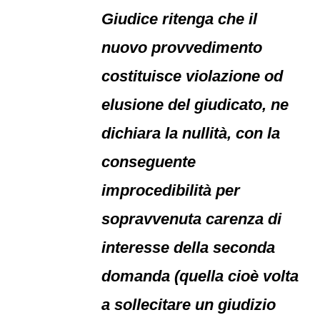
Giudice ritenga che il
nuovo provvedimento
costituisce violazione od
elusione del giudicato, ne
dichiara la nullità, con la
conseguente
improcedibilità per
sopravvenuta carenza di
interesse della seconda
domanda (quella cioè volta
a sollecitare un giudizio