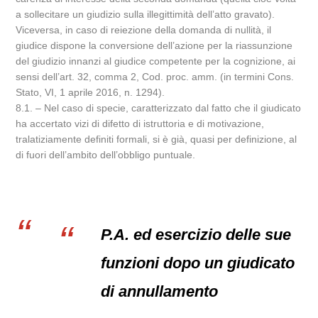
a sollecitare un giudizio sulla illegittimità dell’atto gravato).
Viceversa, in caso di reiezione della domanda di nullità, il
giudice dispone la conversione dell’azione per la riassunzione
del giudizio innanzi al giudice competente per la cognizione, ai
sensi dell’art. 32, comma 2, Cod. proc. amm. (in termini Cons.
Stato, VI, 1 aprile 2016, n. 1294).
8.1. – Nel caso di specie, caratterizzato dal fatto che il giudicato
ha accertato vizi di difetto di istruttoria e di motivazione,
tralatiziamente definiti formali, si è già, quasi per definizione, al
di fuori dell’ambito dell’obbligo puntuale.
P.A. ed esercizio delle sue
funzioni dopo un giudicato
di annullamento