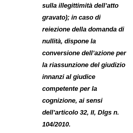
sulla illegittimità dell’atto
gravato); in caso di
reiezione della domanda di
nullità, dispone la
conversione dell’azione per
la riassunzione del giudizio
innanzi al giudice
competente per la
cognizione, ai sensi
dell’articolo 32, II, Dlgs n.
104/2010.