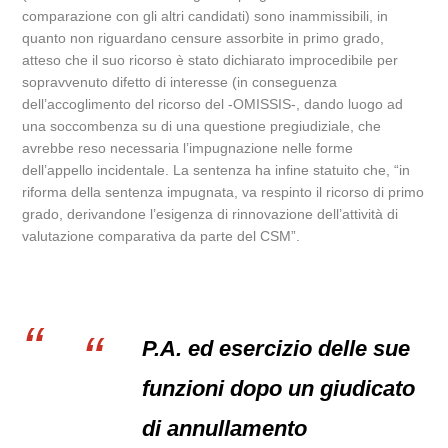
comparazione con gli altri candidati) sono inammissibili, in
quanto non riguardano censure assorbite in primo grado,
atteso che il suo ricorso è stato dichiarato improcedibile per
sopravvenuto difetto di interesse (in conseguenza
dell’accoglimento del ricorso del -OMISSIS-, dando luogo ad
una soccombenza su di una questione pregiudiziale, che
avrebbe reso necessaria l’impugnazione nelle forme
dell’appello incidentale. La sentenza ha infine statuito che, “in
riforma della sentenza impugnata, va respinto il ricorso di primo
grado, derivandone l’esigenza di rinnovazione dell’attività di
valutazione comparativa da parte del CSM”.
P.A. ed esercizio delle sue
funzioni dopo un giudicato
di annullamento