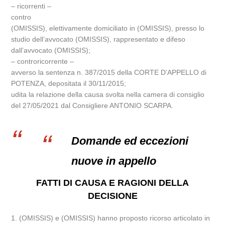
– ricorrenti –
contro
(OMISSIS), elettivamente domiciliato in (OMISSIS), presso lo
studio dell’avvocato (OMISSIS), rappresentato e difeso
dall’avvocato (OMISSIS);
– controricorrente –
avverso la sentenza n. 387/2015 della CORTE D’APPELLO di
POTENZA, depositata il 30/11/2015;
udita la relazione della causa svolta nella camera di consiglio
del 27/05/2021 dal Consigliere ANTONIO SCARPA.
Domande ed eccezioni
nuove in appello
FATTI DI CAUSA E RAGIONI DELLA
DECISIONE
1. (OMISSIS) e (OMISSIS) hanno proposto ricorso articolato in