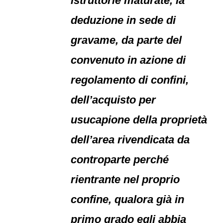
istruttorie maturate, la
deduzione in sede di
gravame, da parte del
convenuto in azione di
regolamento di confini,
dell’acquisto per
usucapione della proprietà
dell’area rivendicata da
controparte perché
rientrante nel proprio
confine, qualora già in
primo grado egli abbia