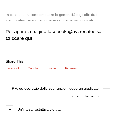
In caso di diffusione omettere le generalità e gli altri dati
identificativi dei soggetti interessati nei termini indicati.
Per aprire la pagina facebook @avvrenatodisa
Cliccare qui
Share This:
Facebook
Google+
Twitter
Pinterest
P.A. ed esercizio delle sue funzioni dopo un giudicato
di annullamento
Un’intesa restrittiva vietata