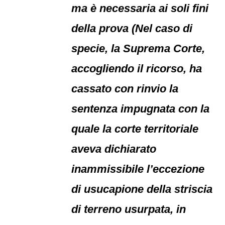
ma è necessaria ai soli fini
della prova (Nel caso di
specie, la Suprema Corte,
accogliendo il ricorso, ha
cassato con rinvio la
sentenza impugnata con la
quale la corte territoriale
aveva dichiarato
inammissibile l’eccezione
di usucapione della striscia
di terreno usurpata, in