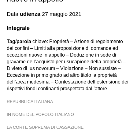
Data
udienza
27 maggio 2021
Integrale
Tag/parola
chiave: Proprietà – Azione di regolamento
dei confini – Limiti alla proposizione di domande ed
eccezioni nuove in appello – Deduzione in sede di
gravame dell’acquisto per usucapione della proprietà –
Divieto di ius novorum – Violazione – Non sussiste –
Eccezione in primo grado ad altro titolo la proprietà
dell’area medesima – Contestazione dell’estensione dei
rispettivi fondi confinanti prospettata dall’attore
REPUBBLICA ITALIANA
IN NOME DEL POPOLO ITALIANO
LA CORTE SUPREMA DI CASSAZIONE