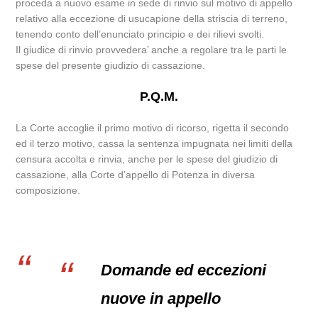
proceda a nuovo esame in sede di rinvio sul motivo di appello
relativo alla eccezione di usucapione della striscia di terreno,
tenendo conto dell’enunciato principio e dei rilievi svolti.
Il giudice di rinvio provvedera’ anche a regolare tra le parti le
spese del presente giudizio di cassazione.
P.Q.M.
La Corte accoglie il primo motivo di ricorso, rigetta il secondo
ed il terzo motivo, cassa la sentenza impugnata nei limiti della
censura accolta e rinvia, anche per le spese del giudizio di
cassazione, alla Corte d’appello di Potenza in diversa
composizione.
Domande ed eccezioni
nuove in appello