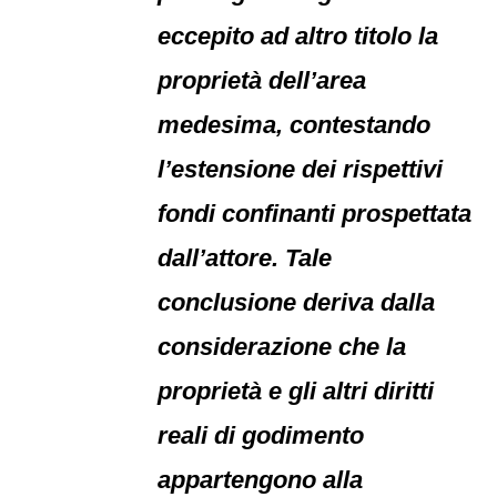
eccepito ad altro titolo la
proprietà dell’area
medesima, contestando
l’estensione dei rispettivi
fondi confinanti prospettata
dall’attore. Tale
conclusione deriva dalla
considerazione che la
proprietà e gli altri diritti
reali di godimento
appartengono alla