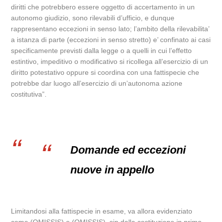
diritti che potrebbero essere oggetto di accertamento in un
autonomo giudizio, sono rilevabili d’ufficio, e dunque
rappresentano eccezioni in senso lato; l’ambito della rilevabilita’
a istanza di parte (eccezioni in senso stretto) e’ confinato ai casi
specificamente previsti dalla legge o a quelli in cui l’effetto
estintivo, impeditivo o modificativo si ricollega all’esercizio di un
diritto potestativo oppure si coordina con una fattispecie che
potrebbe dar luogo all’esercizio di un’autonoma azione
costitutiva”.
Domande ed eccezioni
nuove in appello
Limitandosi alla fattispecie in esame, va allora evidenziato