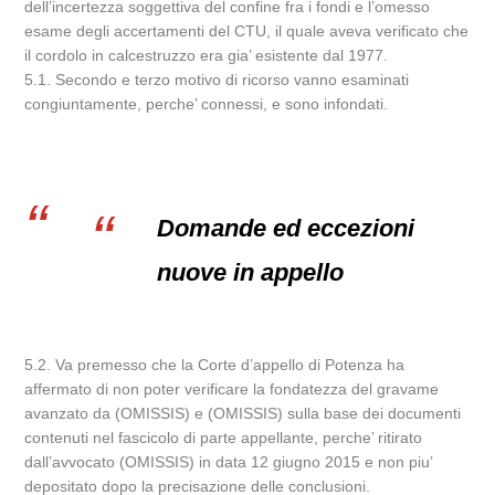
dell’incertezza soggettiva del confine fra i fondi e l’omesso
esame degli accertamenti del CTU, il quale aveva verificato che
il cordolo in calcestruzzo era gia’ esistente dal 1977.
5.1. Secondo e terzo motivo di ricorso vanno esaminati
congiuntamente, perche’ connessi, e sono infondati.
Domande ed eccezioni
nuove in appello
5.2. Va premesso che la Corte d’appello di Potenza ha
affermato di non poter verificare la fondatezza del gravame
avanzato da (OMISSIS) e (OMISSIS) sulla base dei documenti
contenuti nel fascicolo di parte appellante, perche’ ritirato
dall’avvocato (OMISSIS) in data 12 giugno 2015 e non piu’
depositato dopo la precisazione delle conclusioni.