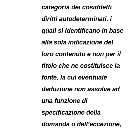
categoria dei cosiddetti
diritti autodeterminati, i
quali si identificano in base
alla sola indicazione del
loro contenuto e non per il
titolo che ne costituisce la
fonte, la cui eventuale
deduzione non assolve ad
una funzione di
specificazione della
domanda o dell’eccezione,