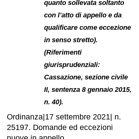
quanto sollevata soltanto
con l’atto di appello e da
qualificare come eccezione
in senso stretto).
(Riferimenti
giurisprudenziali:
Cassazione, sezione civile
II, sentenza 8 gennaio 2015,
n. 40).
Ordinanza|17 settembre 2021| n.
25197. Domande ed eccezioni
nuove in appello