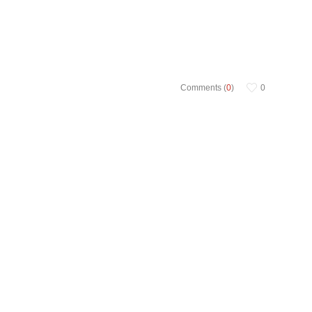
Comments (
0
)
0