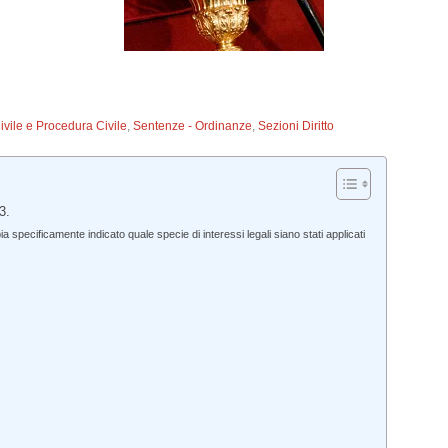
Civile e Procedura Civile
,
Sentenze - Ordinanze
,
Sezioni Diritto
3.
 specificamente indicato quale specie di interessi legali siano stati applicati